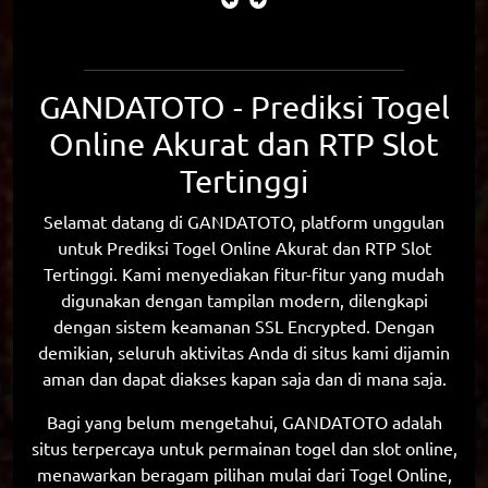
GANDATOTO - Prediksi Togel
Online Akurat dan RTP Slot
Tertinggi
Selamat datang di GANDATOTO, platform unggulan
untuk Prediksi Togel Online Akurat dan RTP Slot
Tertinggi. Kami menyediakan fitur-fitur yang mudah
digunakan dengan tampilan modern, dilengkapi
dengan sistem keamanan SSL Encrypted. Dengan
demikian, seluruh aktivitas Anda di situs kami dijamin
aman dan dapat diakses kapan saja dan di mana saja.
Bagi yang belum mengetahui, GANDATOTO adalah
situs terpercaya untuk permainan togel dan slot online,
menawarkan beragam pilihan mulai dari Togel Online,