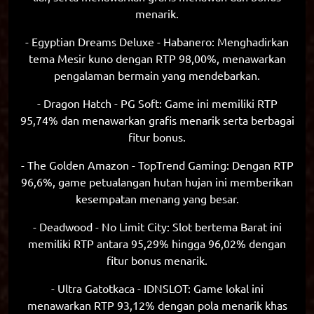
menarik.
- Egyptian Dreams Deluxe - Habanero: Menghadirkan
tema Mesir kuno dengan RTP 98,00%, menawarkan
pengalaman bermain yang mendebarkan.
- Dragon Hatch - PG Soft: Game ini memiliki RTP
95,74% dan menawarkan grafis menarik serta berbagai
fitur bonus.
- The Golden Amazon - TopTrend Gaming: Dengan RTP
96,6%, game petualangan hutan hujan ini memberikan
kesempatan menang yang besar.
- Deadwood - No Limit City: Slot bertema Barat ini
memiliki RTP antara 95,29% hingga 96,02% dengan
fitur bonus menarik.
- Ultra Gatotkaca - IDNSLOT: Game lokal ini
menawarkan RTP 93,12% dengan pola menarik khas