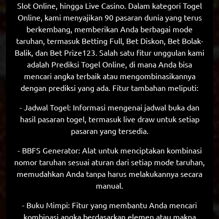
Slot Online, hingga Live Casino. Dalam kategori Togel
Online, kami menyajikan 90 pasaran dunia yang terus
berkembang, memberikan Anda berbagai mode
taruhan, termasuk Betting Full, Bet Diskon, Bet Bolak-
Balik, dan Bet Prize123. Salah satu fitur unggulan kami
adalah Prediksi Togel Online, di mana Anda bisa
mencari angka terbaik atau mengombinasikannya
dengan prediksi yang ada. Fitur tambahan meliputi:
- Jadwal Togel: Informasi mengenai jadwal buka dan
hasil pasaran togel, termasuk live draw untuk setiap
pasaran yang tersedia.
- BBFS Generator: Alat untuk menciptakan kombinasi
nomor taruhan sesuai aturan dari setiap mode taruhan,
memudahkan Anda tanpa harus melakukannya secara
manual.
- Buku Mimpi: Fitur yang membantu Anda mencari
kombinasi angka berdasarkan elemen atau makna