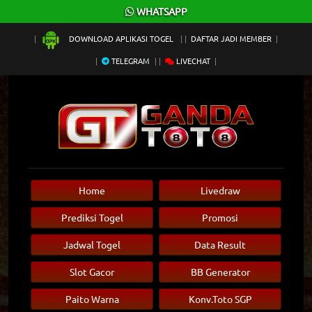
×
WHATSAPP
DOWNLOAD APLIKASI TOGEL
DAFTAR JADI MEMBER
TELEGRAM
LIVECHAT
Home
Livedraw
Prediksi Togel
Promosi
Jadwal Togel
Data Result
Slot Gacor
BB Generator
Paito Warna
Konv.Toto SGP