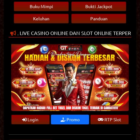
Buku Mimpi
Bukti Jackpot
Keluhan
Panduan
, LIVE CASINO ONLINE DAN SLOT ONLINE TERPERCAYA - MI
Login
Promo
RTP Slot