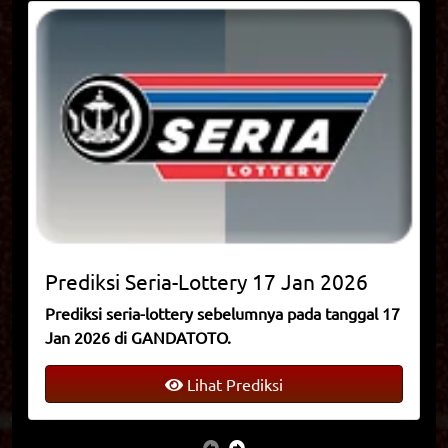
Prediksi
Seria-Lottery
17 Jan 2026
Prediksi seria-lottery sebelumnya pada tanggal 17
Jan 2026 di GANDATOTO.
Lihat Prediksi