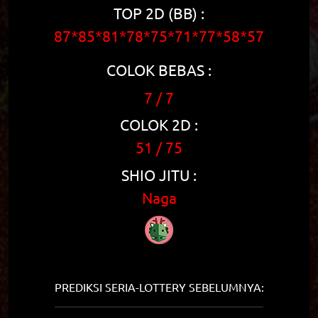
TOP 2D (BB) :
87*85*81*78*75*71*77*58*57
COLOK BEBAS :
7 / 7
COLOK 2D :
51 / 75
SHIO JITU :
Naga
PREDIKSI SERIA-LOTTERY SEBELUMNYA: