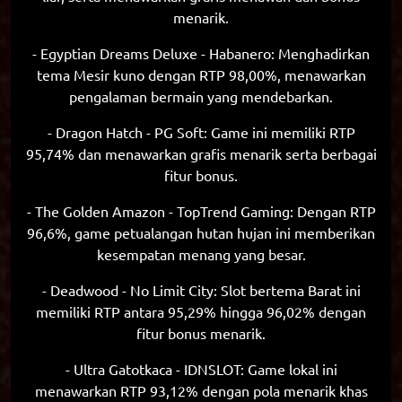
menarik.
- Egyptian Dreams Deluxe - Habanero: Menghadirkan
tema Mesir kuno dengan RTP 98,00%, menawarkan
pengalaman bermain yang mendebarkan.
- Dragon Hatch - PG Soft: Game ini memiliki RTP
95,74% dan menawarkan grafis menarik serta berbagai
fitur bonus.
- The Golden Amazon - TopTrend Gaming: Dengan RTP
96,6%, game petualangan hutan hujan ini memberikan
kesempatan menang yang besar.
- Deadwood - No Limit City: Slot bertema Barat ini
memiliki RTP antara 95,29% hingga 96,02% dengan
fitur bonus menarik.
- Ultra Gatotkaca - IDNSLOT: Game lokal ini
menawarkan RTP 93,12% dengan pola menarik khas