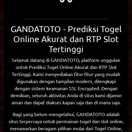
GANDATOTO - Prediksi Togel
Online Akurat dan RTP Slot
Tertinggi
Selamat datang di GANDATOTO, platform unggulan
untuk Prediksi Togel Online Akurat dan RTP Slot
Tertinggi. Kami menyediakan fitur-fitur yang mudah
digunakan dengan tampilan modern, dilengkapi
dengan sistem keamanan SSL Encrypted. Dengan
demikian, seluruh aktivitas Anda di situs kami dijamin
aman dan dapat diakses kapan saja dan di mana saja.
Bagi yang belum mengetahui, GANDATOTO adalah
situs terpercaya untuk permainan togel dan slot online,
menawarkan beragam pilihan mulai dari Togel Online,