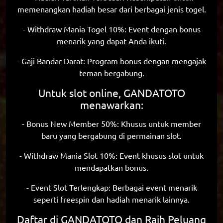
memenangkan hadiah besar dari berbagai jenis togel.
- Withdraw Mania Togel 10%: Event dengan bonus
menarik yang dapat Anda ikuti.
- Gaji Bandar Darat: Program bonus dengan mengajak
teman bergabung.
Untuk slot online, GANDATOTO
menawarkan:
- Bonus New Member 50%: Khusus untuk member
baru yang bergabung di permainan slot.
- Withdraw Mania Slot 10%: Event khusus slot untuk
mendapatkan bonus.
- Event Slot Terlengkap: Berbagai event menarik
seperti freespin dan hadiah menarik lainnya.
Daftar di GANDATOTO dan Raih Peluang