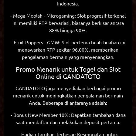
Indonesia.
- Mega Moolah - Microgaming: Slot progresif terkenal
ini memiliki RTP bervariasi, biasanya berkisar antara
88% hingga 90%.
- Fruit Poppers - GMW: Slot bertema buah-buahan ini
menawarkan RTP sekitar 96,00%, memberikan
pengalaman bermain yang menyenangkan.
Promo Menarik untuk Togel dan Slot
Online di GANDATOTO
GANDATOTO juga menyediakan berbagai promo
menarik untuk meningkatkan pengalaman bermain
Anda. Beberapa di antaranya adalah:
- Bonus New Member 10%: Dapatkan tambahan dana
saat mendaftar dan melakukan deposit pertama.
- Hadiah Taruhan Terbesar: Kesempatan untuk