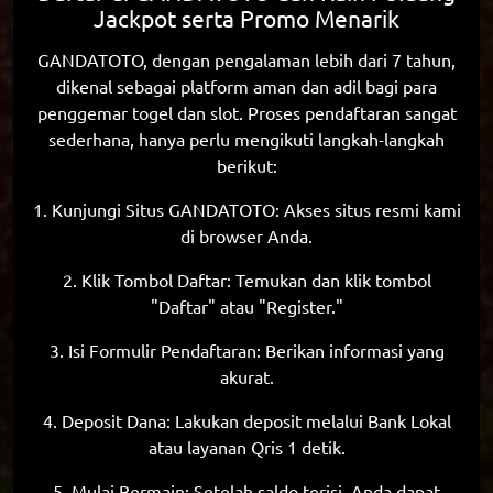
Jackpot serta Promo Menarik
GANDATOTO, dengan pengalaman lebih dari 7 tahun,
dikenal sebagai platform aman dan adil bagi para
penggemar togel dan slot. Proses pendaftaran sangat
sederhana, hanya perlu mengikuti langkah-langkah
berikut:
1. Kunjungi Situs GANDATOTO: Akses situs resmi kami
di browser Anda.
2. Klik Tombol Daftar: Temukan dan klik tombol
"Daftar" atau "Register."
3. Isi Formulir Pendaftaran: Berikan informasi yang
akurat.
4. Deposit Dana: Lakukan deposit melalui Bank Lokal
atau layanan Qris 1 detik.
5. Mulai Bermain: Setelah saldo terisi, Anda dapat