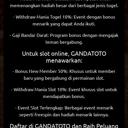
memenangkan hadiah besar dari berbagai jenis togel.
- Withdraw Mania Togel 10%: Event dengan bonus
menarik yang dapat Anda ikuti.
- Gaji Bandar Darat: Program bonus dengan mengajak
teman bergabung.
Untuk slot online, GANDATOTO
menawarkan:
- Bonus New Member 50%: Khusus untuk member
baru yang bergabung di permainan slot.
- Withdraw Mania Slot 10%: Event khusus slot untuk
mendapatkan bonus.
- Event Slot Terlengkap: Berbagai event menarik
seperti freespin dan hadiah menarik lainnya.
Daftar di GANDATOTO dan Raih Peluang