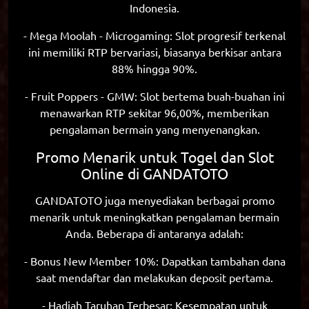
Indonesia.
- Mega Moolah - Microgaming: Slot progresif terkenal
ini memiliki RTP bervariasi, biasanya berkisar antara
88% hingga 90%.
- Fruit Poppers - GMW: Slot bertema buah-buahan ini
menawarkan RTP sekitar 96,00%, memberikan
pengalaman bermain yang menyenangkan.
Promo Menarik untuk Togel dan Slot
Online di GANDATOTO
GANDATOTO juga menyediakan berbagai promo
menarik untuk meningkatkan pengalaman bermain
Anda. Beberapa di antaranya adalah:
- Bonus New Member 10%: Dapatkan tambahan dana
saat mendaftar dan melakukan deposit pertama.
- Hadiah Taruhan Terbesar: Kesempatan untuk