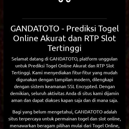
GANDATOTO - Prediksi Togel
Online Akurat dan RTP Slot
Tertinggi
Selamat datang di GANDATOTO, platform unggulan
untuk Prediksi Togel Online Akurat dan RTP Slot
Tertinggi. Kami menyediakan fitur-fitur yang mudah
digunakan dengan tampilan modern, dilengkapi
dengan sistem keamanan SSL Encrypted. Dengan
demikian, seluruh aktivitas Anda di situs kami dijamin
aman dan dapat diakses kapan saja dan di mana saja.
Bagi yang belum mengetahui, GANDATOTO adalah
situs terpercaya untuk permainan togel dan slot online,
menawarkan beragam pilihan mulai dari Togel Online,