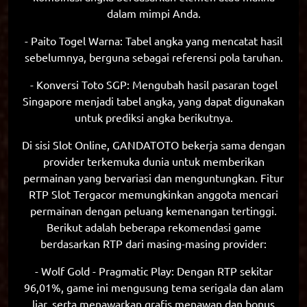
dalam mimpi Anda.
- Paito Togel Warna: Tabel angka yang mencatat hasil
sebelumnya, berguna sebagai referensi pola taruhan.
- Konversi Toto SGP: Mengubah hasil pasaran togel
Singapore menjadi tabel angka, yang dapat digunakan
untuk prediksi angka berikutnya.
Di sisi Slot Online, GANDATOTO bekerja sama dengan
provider terkemuka dunia untuk memberikan
permainan yang bervariasi dan menguntungkan. Fitur
RTP Slot Tergacor memungkinkan anggota mencari
permainan dengan peluang kemenangan tertinggi.
Berikut adalah beberapa rekomendasi game
berdasarkan RTP dari masing-masing provider:
- Wolf Gold - Pragmatic Play: Dengan RTP sekitar
96,01%, game ini mengusung tema serigala dan alam
liar, serta menawarkan grafis menawan dan bonus