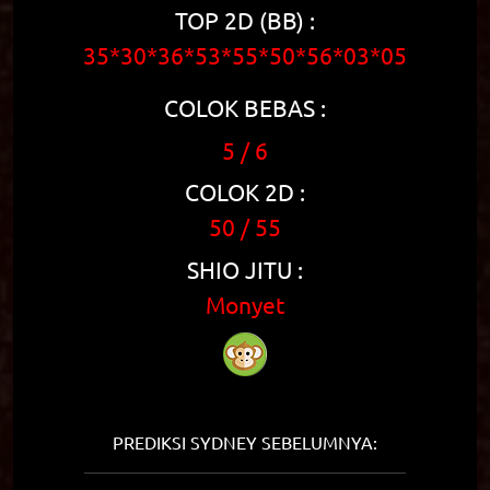
TOP 2D (BB) :
35*30*36*53*55*50*56*03*05
COLOK BEBAS :
5 / 6
COLOK 2D :
50 / 55
SHIO JITU :
Monyet
PREDIKSI SYDNEY SEBELUMNYA: