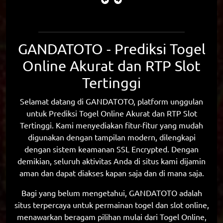
GANDATOTO - Prediksi Togel
Online Akurat dan RTP Slot
Tertinggi
Selamat datang di GANDATOTO, platform unggulan
untuk Prediksi Togel Online Akurat dan RTP Slot
Tertinggi. Kami menyediakan fitur-fitur yang mudah
digunakan dengan tampilan modern, dilengkapi
dengan sistem keamanan SSL Encrypted. Dengan
demikian, seluruh aktivitas Anda di situs kami dijamin
aman dan dapat diakses kapan saja dan di mana saja.
Bagi yang belum mengetahui, GANDATOTO adalah
situs terpercaya untuk permainan togel dan slot online,
menawarkan beragam pilihan mulai dari Togel Online,