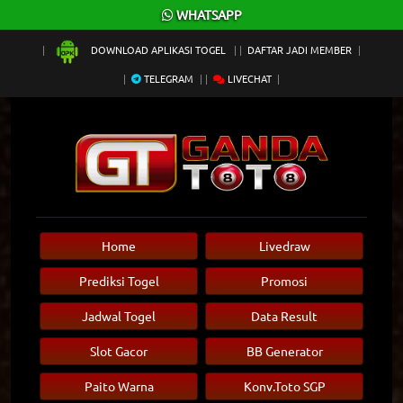
×
WHATSAPP
DOWNLOAD APLIKASI TOGEL
DAFTAR JADI MEMBER
TELEGRAM
LIVECHAT
Home
Livedraw
Prediksi Togel
Promosi
Jadwal Togel
Data Result
Slot Gacor
BB Generator
Paito Warna
Konv.Toto SGP