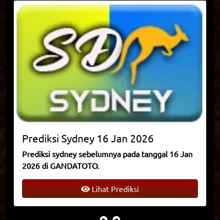
Prediksi
Sydney
16 Jan 2026
Prediksi sydney sebelumnya pada tanggal 16 Jan
2026 di GANDATOTO.
Lihat Prediksi