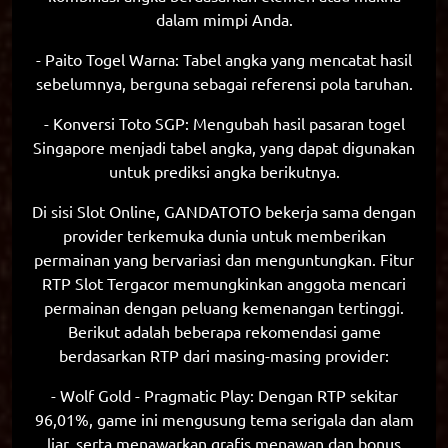
dalam mimpi Anda.
- Paito Togel Warna: Tabel angka yang mencatat hasil
sebelumnya, berguna sebagai referensi pola taruhan.
- Konversi Toto SGP: Mengubah hasil pasaran togel
Singapore menjadi tabel angka, yang dapat digunakan
untuk prediksi angka berikutnya.
Di sisi Slot Online, GANDATOTO bekerja sama dengan
provider terkemuka dunia untuk memberikan
permainan yang bervariasi dan menguntungkan. Fitur
RTP Slot Tergacor memungkinkan anggota mencari
permainan dengan peluang kemenangan tertinggi.
Berikut adalah beberapa rekomendasi game
berdasarkan RTP dari masing-masing provider:
- Wolf Gold - Pragmatic Play: Dengan RTP sekitar
96,01%, game ini mengusung tema serigala dan alam
liar, serta menawarkan grafis menawan dan bonus