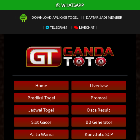
×
WHATSAPP
DOWNLOAD APLIKASI TOGEL
DAFTAR JADI MEMBER
TELEGRAM
LIVECHAT
Home
Livedraw
Prediksi Togel
Promosi
Jadwal Togel
Data Result
Slot Gacor
BB Generator
Paito Warna
Konv.Toto SGP