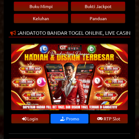
Buku Mimpi
Bukti Jackpot
Keluhan
Panduan
 DI GANDATOTO BANDAR TOGEL ONLINE, LIVE CASINO ONLINE
Login
Promo
RTP Slot