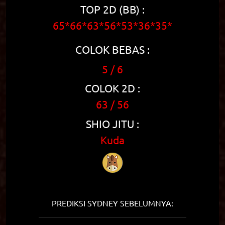
TOP 2D (BB) :
65*66*63*56*53*36*35*
COLOK BEBAS :
5 / 6
COLOK 2D :
63 / 56
SHIO JITU :
Kuda
PREDIKSI SYDNEY SEBELUMNYA: