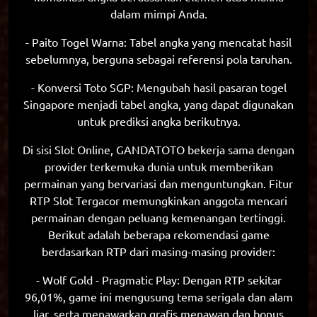
dalam mimpi Anda.
- Paito Togel Warna: Tabel angka yang mencatat hasil
sebelumnya, berguna sebagai referensi pola taruhan.
- Konversi Toto SGP: Mengubah hasil pasaran togel
Singapore menjadi tabel angka, yang dapat digunakan
untuk prediksi angka berikutnya.
Di sisi Slot Online, GANDATOTO bekerja sama dengan
provider terkemuka dunia untuk memberikan
permainan yang bervariasi dan menguntungkan. Fitur
RTP Slot Tergacor memungkinkan anggota mencari
permainan dengan peluang kemenangan tertinggi.
Berikut adalah beberapa rekomendasi game
berdasarkan RTP dari masing-masing provider:
- Wolf Gold - Pragmatic Play: Dengan RTP sekitar
96,01%, game ini mengusung tema serigala dan alam
liar, serta menawarkan grafis menawan dan bonus