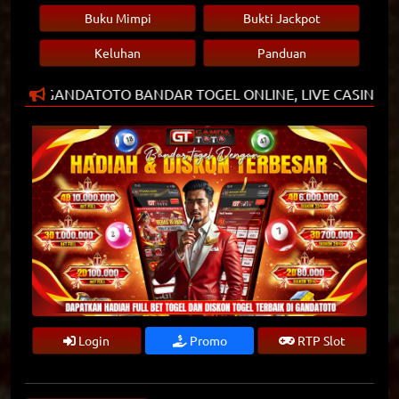
Buku Mimpi
Bukti Jackpot
Keluhan
Panduan
DI GANDATOTO BANDAR TOGEL ONLINE, LIVE CASINO ONLINE
Login
Promo
RTP Slot