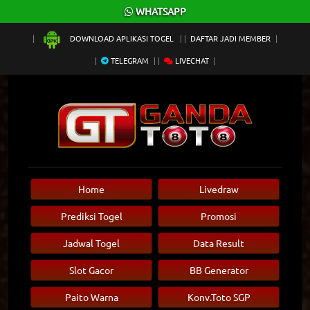
×
WHATSAPP
DOWNLOAD APLIKASI TOGEL
DAFTAR JADI MEMBER
TELEGRAM
LIVECHAT
Home
Livedraw
Prediksi Togel
Promosi
Jadwal Togel
Data Result
Slot Gacor
BB Generator
Paito Warna
Konv.Toto SGP