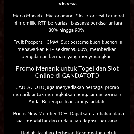
Indonesia.
- Mega Moolah - Microgaming: Slot progresif terkenal
ini memiliki RTP bervariasi, biasanya berkisar antara
88% hingga 90%.
- Fruit Poppers - GMW: Slot bertema buah-buahan ini
menawarkan RTP sekitar 96,00%, memberikan
pengalaman bermain yang menyenangkan.
Promo Menarik untuk Togel dan Slot
Online di GANDATOTO
GANDATOTO juga menyediakan berbagai promo
menarik untuk meningkatkan pengalaman bermain
Anda. Beberapa di antaranya adalah:
- Bonus New Member 10%: Dapatkan tambahan dana
saat mendaftar dan melakukan deposit pertama.
- Hadiah Taruhan Terbesar: Kesempatan untuk