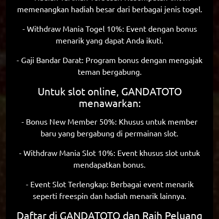
memenangkan hadiah besar dari berbagai jenis togel.
- Withdraw Mania Togel 10%: Event dengan bonus
menarik yang dapat Anda ikuti.
- Gaji Bandar Darat: Program bonus dengan mengajak
teman bergabung.
Untuk slot online, GANDATOTO
menawarkan:
- Bonus New Member 50%: Khusus untuk member
baru yang bergabung di permainan slot.
- Withdraw Mania Slot 10%: Event khusus slot untuk
mendapatkan bonus.
- Event Slot Terlengkap: Berbagai event menarik
seperti freespin dan hadiah menarik lainnya.
Daftar di GANDATOTO dan Raih Peluang