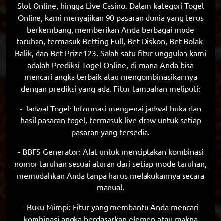
Slot Online, hingga Live Casino. Dalam kategori Togel
Online, kami menyajikan 90 pasaran dunia yang terus
berkembang, memberikan Anda berbagai mode
taruhan, termasuk Betting Full, Bet Diskon, Bet Bolak-
Balik, dan Bet Prize123. Salah satu fitur unggulan kami
adalah Prediksi Togel Online, di mana Anda bisa
mencari angka terbaik atau mengombinasikannya
dengan prediksi yang ada. Fitur tambahan meliputi:
- Jadwal Togel: Informasi mengenai jadwal buka dan
hasil pasaran togel, termasuk live draw untuk setiap
pasaran yang tersedia.
- BBFS Generator: Alat untuk menciptakan kombinasi
nomor taruhan sesuai aturan dari setiap mode taruhan,
memudahkan Anda tanpa harus melakukannya secara
manual.
- Buku Mimpi: Fitur yang membantu Anda mencari
kombinasi angka berdasarkan elemen atau makna