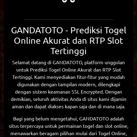
GANDATOTO - Prediksi Togel
Online Akurat dan RTP Slot
Tertinggi
Selamat datang di GANDATOTO, platform unggulan
untuk Prediksi Togel Online Akurat dan RTP Slot
Tertinggi. Kami menyediakan fitur-fitur yang mudah
digunakan dengan tampilan modern, dilengkapi
dengan sistem keamanan SSL Encrypted. Dengan
demikian, seluruh aktivitas Anda di situs kami dijamin
aman dan dapat diakses kapan saja dan di mana saja.
Bagi yang belum mengetahui, GANDATOTO adalah
situs terpercaya untuk permainan togel dan slot online,
menawarkan beragam pilihan mulai dari Togel Online,