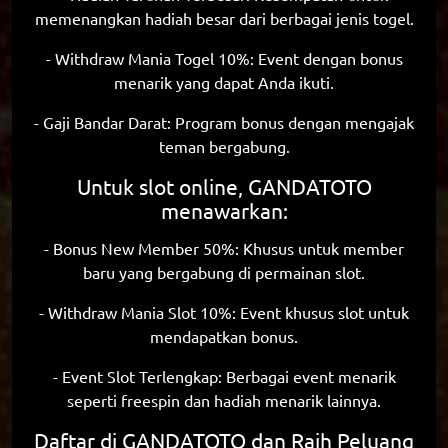
memenangkan hadiah besar dari berbagai jenis togel.
- Withdraw Mania Togel 10%: Event dengan bonus
menarik yang dapat Anda ikuti.
- Gaji Bandar Darat: Program bonus dengan mengajak
teman bergabung.
Untuk slot online, GANDATOTO
menawarkan:
- Bonus New Member 50%: Khusus untuk member
baru yang bergabung di permainan slot.
- Withdraw Mania Slot 10%: Event khusus slot untuk
mendapatkan bonus.
- Event Slot Terlengkap: Berbagai event menarik
seperti freespin dan hadiah menarik lainnya.
Daftar di GANDATOTO dan Raih Peluang