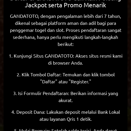
Jackpot serta Promo Menarik
GANDATOTO, dengan pengalaman lebih dari 7 tahun,
dikenal sebagai platform aman dan adil bagi para
penggemar togel dan slot. Proses pendaftaran sangat
sederhana, hanya perlu mengikuti langkah-langkah
berikut:
1. Kunjungi Situs GANDATOTO: Akses situs resmi kami
di browser Anda.
2. Klik Tombol Daftar: Temukan dan klik tombol
"Daftar" atau "Register."
3. Isi Formulir Pendaftaran: Berikan informasi yang
akurat.
4. Deposit Dana: Lakukan deposit melalui Bank Lokal
atau layanan Qris 1 detik.
5. Mulai Bermain: Setelah saldo terisi, Anda dapat