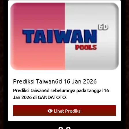
Prediksi
Taiwan6d
16 Jan 2026
Prediksi taiwan6d sebelumnya pada tanggal 16
Jan 2026 di GANDATOTO.
Lihat Prediksi