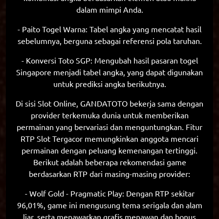
dalam mimpi Anda.
- Paito Togel Warna: Tabel angka yang mencatat hasil
sebelumnya, berguna sebagai referensi pola taruhan.
- Konversi Toto SGP: Mengubah hasil pasaran togel
Singapore menjadi tabel angka, yang dapat digunakan
untuk prediksi angka berikutnya.
Di sisi Slot Online, GANDATOTO bekerja sama dengan
provider terkemuka dunia untuk memberikan
permainan yang bervariasi dan menguntungkan. Fitur
RTP Slot Tergacor memungkinkan anggota mencari
permainan dengan peluang kemenangan tertinggi.
Berikut adalah beberapa rekomendasi game
berdasarkan RTP dari masing-masing provider:
- Wolf Gold - Pragmatic Play: Dengan RTP sekitar
96,01%, game ini mengusung tema serigala dan alam
liar, serta menawarkan grafis menawan dan bonus