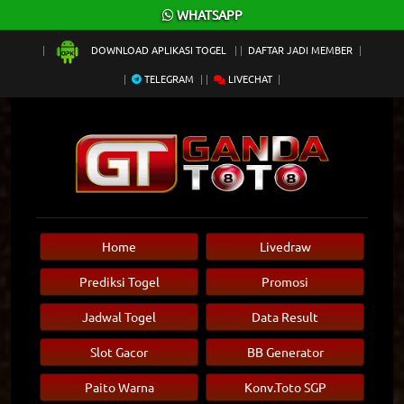
×
WHATSAPP
DOWNLOAD APLIKASI TOGEL
DAFTAR JADI MEMBER
TELEGRAM
LIVECHAT
Home
Livedraw
Prediksi Togel
Promosi
Jadwal Togel
Data Result
Slot Gacor
BB Generator
Paito Warna
Konv.Toto SGP