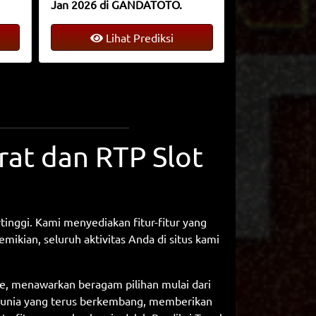
Jan 2026 di GANDATOTO.
Jan 2026 di 
Lihat Prediksi
Liha
at dan RTP Slot
inggi. Kami menyediakan fitur-fitur yang
kian, seluruh aktivitas Anda di situs kami
e, menawarkan beragam pilihan mulai dari
n dunia yang terus berkembang, memberikan