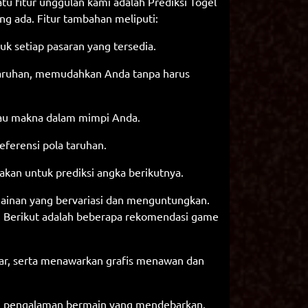
tu fitur unggulan kami adalah Prediksi Togel
g ada. Fitur tambahan meliputi:
uk setiap pasaran yang tersedia.
 taruhan, memudahkan Anda tanpa harus
tau makna dalam mimpi Anda.
eferensi pola taruhan.
akan untuk prediksi angka berikutnya.
ainan yang bervariasi dan menguntungkan.
. Berikut adalah beberapa rekomendasi game
iar, serta menawarkan grafis menawan dan
n pengalaman bermain yang mendebarkan.