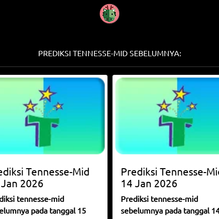
PREDIKSI TENNESSE-MID SEBELUMNYA:
ediksi
Tennesse-Mid
Prediksi
Tennesse-Mi
 Jan 2026
14 Jan 2026
diksi tennesse-mid
Prediksi tennesse-mid
elumnya pada tanggal 15
sebelumnya pada tanggal 1