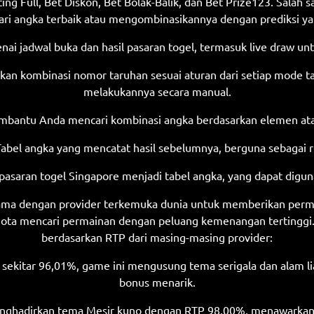
g Full, Bet Diskon, Bet Bolak-Balik, dan Bet Prize123. Salah sa
ari angka terbaik atau mengombinasikannya dengan prediksi yan
nai jadwal buka dan hasil pasaran togel, termasuk live draw unt
akan kombinasi nomor taruhan sesuai aturan dari setiap mode
melakukannya secara manual.
embantu Anda mencari kombinasi angka berdasarkan elemen a
Tabel angka yang mencatat hasil sebelumnya, berguna sebagai r
pasaran togel Singapore menjadi tabel angka, yang dapat digun
sama dengan provider terkemuka dunia untuk memberikan perm
ota mencari permainan dengan peluang kemenangan tertinggi
berdasarkan RTP dari masing-masing provider:
P sekitar 96,01%, game ini mengusung tema serigala dan alam l
bonus menarik.
Menghadirkan tema Mesir kuno dengan RTP 98,00%, menawarka