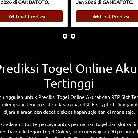
 2026 di GANDATOTO.
Jan 2026 di GANDATOTO.
Lihat Prediksi
Lihat Prediksi
ediksi Togel Online Akur
Tertinggi
nggulan untuk Prediksi Togel Online Akurat dan RTP Slot Tert
ilengkapi dengan sistem keamanan SSL Encrypted. Dengan demi
dijamin aman dan dapat diakses kapan saja dan di mana saja.
dalah situs terpercaya untuk permainan togel dan slot onlin
asino. Dalam kategori Togel Online, kami menyajikan 90 pasara