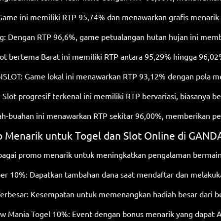
 Game ini memiliki RTP 95,74% dan menawarkan grafis menarik s
g: Dengan RTP 96,6%, game petualangan hutan hujan ini mem
lot bertema Barat ini memiliki RTP antara 95,29% hingga 96,0
IDNSLOT: Game lokal ini menawarkan RTP 93,12% dengan pola me
Slot progresif terkenal ini memiliki RTP bervariasi, biasanya b
buah-buahan ini menawarkan RTP sekitar 96,00%, memberikan 
 Menarik untuk Togel dan Slot Online di GAN
ai promo menarik untuk meningkatkan pengalaman bermain A
r 10%: Dapatkan tambahan dana saat mendaftar dan melakuka
Terbesar: Kesempatan untuk memenangkan hadiah besar dari ber
aw Mania Togel 10%: Event dengan bonus menarik yang dapat An