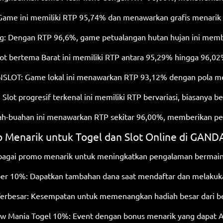
 Game ini memiliki RTP 95,74% dan menawarkan grafis menarik s
g: Dengan RTP 96,6%, game petualangan hutan hujan ini mem
lot bertema Barat ini memiliki RTP antara 95,29% hingga 96,0
IDNSLOT: Game lokal ini menawarkan RTP 93,12% dengan pola me
Slot progresif terkenal ini memiliki RTP bervariasi, biasanya b
buah-buahan ini menawarkan RTP sekitar 96,00%, memberikan 
 Menarik untuk Togel dan Slot Online di GAN
ai promo menarik untuk meningkatkan pengalaman bermain A
r 10%: Dapatkan tambahan dana saat mendaftar dan melakuka
Terbesar: Kesempatan untuk memenangkan hadiah besar dari ber
aw Mania Togel 10%: Event dengan bonus menarik yang dapat An