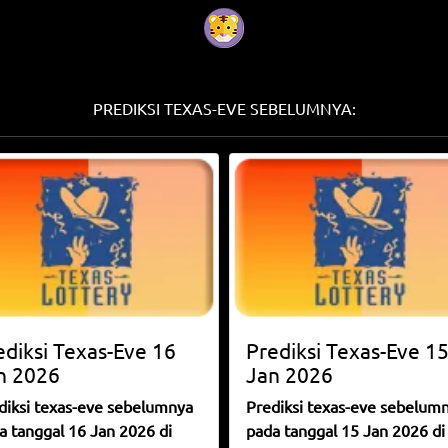
PREDIKSI TEXAS-EVE SEBELUMNYA:
ediksi
Texas-Eve
15
Prediksi
Texas-Eve
1
n 2026
Jan 2026
diksi texas-eve sebelumnya
Prediksi texas-eve sebelum
a tanggal 15 Jan 2026 di
pada tanggal 14 Jan 2026 di