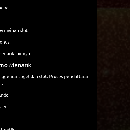
bung.
rmainan slot.
onus.
enarik lainnya.
omo Menarik
nggemar togel dan slot. Proses pendaftaran
t:
Anda.
ter."
1 detik.