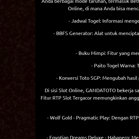
Anda berbagai mode taruhan, termasuk Bettin
Online, di mana Anda bisa menc
- Jadwal Togel: Informasi menge
- BBFS Generator: Alat untuk mencipt
- Buku Mimpi: Fitur yang m
- Paito Togel Warna: 
- Konversi Toto SGP: Mengubah hasil 
Di sisi Slot Online, GANDATOTO bekerja 
Fitur RTP Slot Tergacor memungkinkan angg
- Wolf Gold - Pragmatic Play: Dengan RT
- Egyptian Dreams Deluxe - Habanero: 