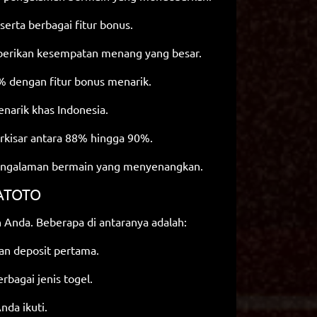
erta berbagai fitur bonus.
berikan kesempatan menang yang besar.
2% dengan fitur bonus menarik.
narik khas Indonesia.
erkisar antara 88% hingga 90%.
pengalaman bermain yang menyenangkan.
DATOTO
nda. Beberapa di antaranya adalah:
n deposit pertama.
bagai jenis togel.
da ikuti.