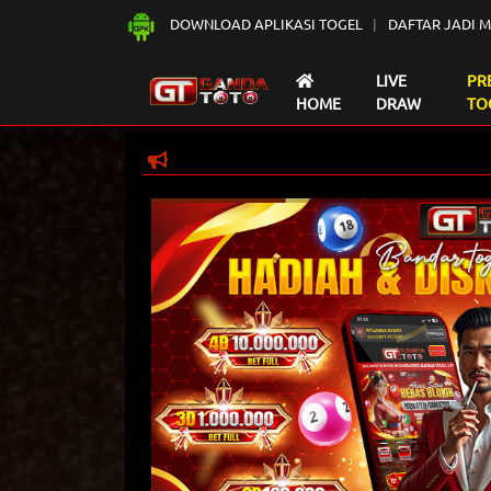
DOWNLOAD APLIKASI TOGEL
DAFTAR JADI 
LIVE
PR
HOME
DRAW
TO