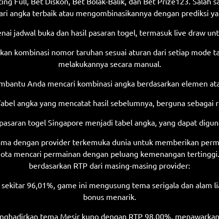
g Full, Bet Diskon, Bet Bolak-Balik, dan Bet Prize123. Salah sa
ari angka terbaik atau mengombinasikannya dengan prediksi yan
nai jadwal buka dan hasil pasaran togel, termasuk live draw unt
akan kombinasi nomor taruhan sesuai aturan dari setiap mode
melakukannya secara manual.
embantu Anda mencari kombinasi angka berdasarkan elemen a
Tabel angka yang mencatat hasil sebelumnya, berguna sebagai r
pasaran togel Singapore menjadi tabel angka, yang dapat digun
sama dengan provider terkemuka dunia untuk memberikan perm
ota mencari permainan dengan peluang kemenangan tertinggi
berdasarkan RTP dari masing-masing provider:
P sekitar 96,01%, game ini mengusung tema serigala dan alam l
bonus menarik.
Menghadirkan tema Mesir kuno dengan RTP 98,00%, menawarka