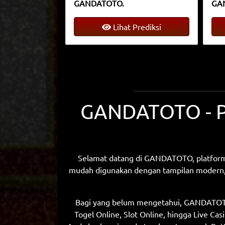
GANDATOTO.
GA
rediksi
Lihat Prediksi
GANDATOTO - Pr
Selamat datang di GANDATOTO, platform u
mudah digunakan dengan tampilan modern, d
Bagi yang belum mengetahui, GANDATOTO a
Togel Online, Slot Online, hingga Live C