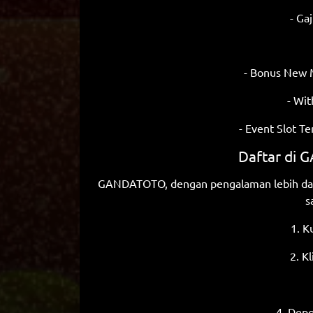
- Ga
- Bonus New 
- Wi
- Event Slot T
Daftar di 
GANDATOTO, dengan pengalaman lebih dari 7
s
1. K
2. K
4. Depo