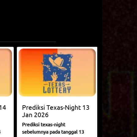
14
Prediksi
Texas-Night
13
Prediksi
Te
Jan 2026
Jan 2026
Prediksi texas-night
Prediksi texas
4
sebelumnya pada tanggal 13
sebelumnya pa