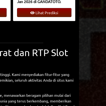
Jan 2026 di GANDATOTO.
Jan 2026 di 
Lihat Prediksi
Liha
at dan RTP Slot
inggi. Kami menyediakan fitur-fitur yang
kian, seluruh aktivitas Anda di situs kami
e, menawarkan beragam pilihan mulai dari
n dunia yang terus berkembang, memberikan