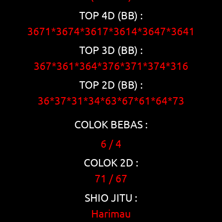
TOP 4D (BB) :
3671*3674*3617*3614*3647*3641
TOP 3D (BB) :
367*361*364*376*371*374*316
TOP 2D (BB) :
36*37*31*34*63*67*61*64*73
COLOK BEBAS :
6 / 4
COLOK 2D :
71 / 67
SHIO JITU :
Harimau