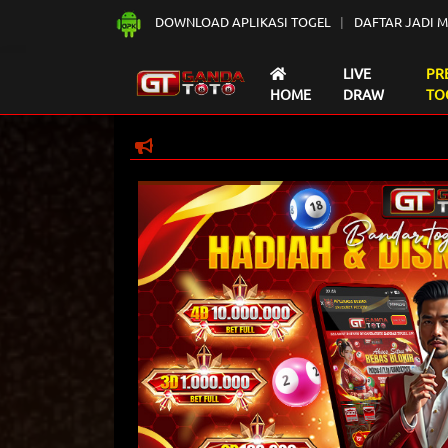
DOWNLOAD APLIKASI TOGEL
DAFTAR JADI 
LIVE
PR
HOME
DRAW
TO