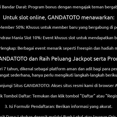
ji Bandar Darat: Program bonus dengan mengajak teman berga
Untuk slot online, GANDATOTO menawarkan:
Member 50%: Khusus untuk member baru yang bergabung di pe
thdraw Mania Slot 10%: Event khusus slot untuk mendapatkan b
erlengkap: Berbagai event menarik seperti freespin dan hadiah m
GANDATOTO dan Raih Peluang Jackpot serta Pr
 tahun, dikenal sebagai platform aman dan adil bagi para pe
angat sederhana, hanya perlu mengikuti langkah-langkah beriku
unjungi Situs GANDATOTO: Akses situs resmi kami di browser 
lik Tombol Daftar: Temukan dan klik tombol "Daftar" atau "Regis
3. Isi Formulir Pendaftaran: Berikan informasi yang akurat.
sit Dana: Lakukan deposit melalui Bank Lokal atau layanan Qris 