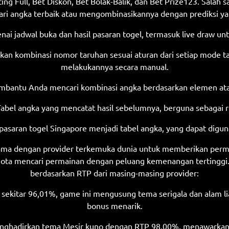
g Full, Bet Diskon, Bet Bolak-Balik, dan Bet Prize123. Salah sa
ari angka terbaik atau mengombinasikannya dengan prediksi yan
nai jadwal buka dan hasil pasaran togel, termasuk live draw unt
akan kombinasi nomor taruhan sesuai aturan dari setiap mode
melakukannya secara manual.
embantu Anda mencari kombinasi angka berdasarkan elemen a
Tabel angka yang mencatat hasil sebelumnya, berguna sebagai r
pasaran togel Singapore menjadi tabel angka, yang dapat digun
sama dengan provider terkemuka dunia untuk memberikan perm
ota mencari permainan dengan peluang kemenangan tertinggi
berdasarkan RTP dari masing-masing provider:
P sekitar 96,01%, game ini mengusung tema serigala dan alam l
bonus menarik.
Menghadirkan tema Mesir kuno dengan RTP 98,00%, menawarka