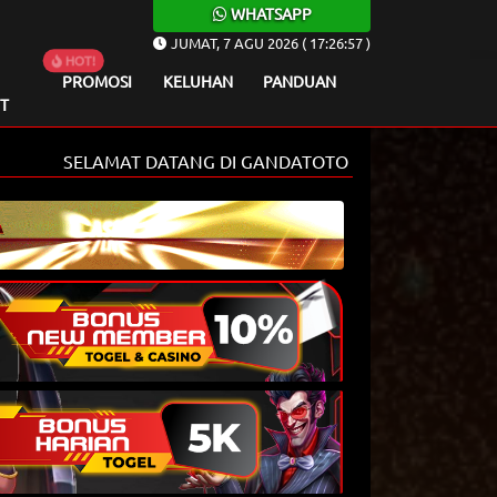
WHATSAPP
JUMAT
, 7 AGU 2026
(
17
:
26
:
58
)
HOT!
PROMOSI
KELUHAN
PANDUAN
T
SELAMAT DATANG DI GANDATOTO BANDAR TOGEL ONLINE, LI