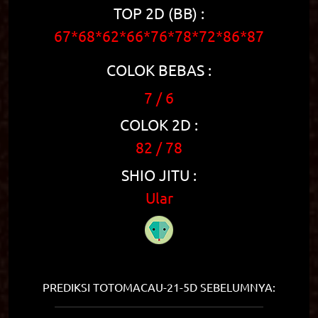
TOP 2D (BB) :
67*68*62*66*76*78*72*86*87
COLOK BEBAS :
7 / 6
COLOK 2D :
82 / 78
SHIO JITU :
Ular
PREDIKSI TOTOMACAU-21-5D SEBELUMNYA: