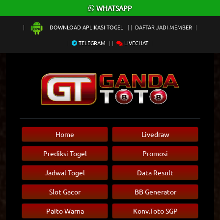
×
WHATSAPP
DOWNLOAD APLIKASI TOGEL
DAFTAR JADI MEMBER
TELEGRAM
LIVECHAT
Home
Livedraw
Prediksi Togel
Promosi
Jadwal Togel
Data Result
Slot Gacor
BB Generator
Paito Warna
Konv.Toto SGP