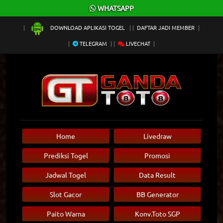
×
WHATSAPP
DOWNLOAD APLIKASI TOGEL
DAFTAR JADI MEMBER
TELEGRAM
LIVECHAT
Home
Livedraw
Prediksi Togel
Promosi
Jadwal Togel
Data Result
Slot Gacor
BB Generator
Paito Warna
Konv.Toto SGP