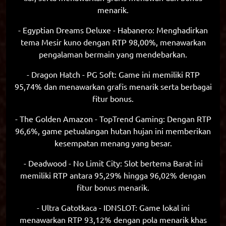
menarik.
- Egyptian Dreams Deluxe - Habanero: Menghadirkan
tema Mesir kuno dengan RTP 98,00%, menawarkan
pengalaman bermain yang mendebarkan.
- Dragon Hatch - PG Soft: Game ini memiliki RTP
95,74% dan menawarkan grafis menarik serta berbagai
fitur bonus.
- The Golden Amazon - TopTrend Gaming: Dengan RTP
96,6%, game petualangan hutan hujan ini memberikan
kesempatan menang yang besar.
- Deadwood - No Limit City: Slot bertema Barat ini
memiliki RTP antara 95,29% hingga 96,02% dengan
fitur bonus menarik.
- Ultra Gatotkaca - IDNSLOT: Game lokal ini
menawarkan RTP 93,12% dengan pola menarik khas