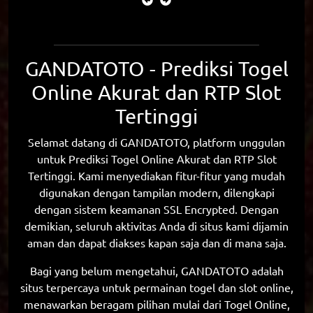
GANDATOTO - Prediksi Togel
Online Akurat dan RTP Slot
Tertinggi
Selamat datang di GANDATOTO, platform unggulan
untuk Prediksi Togel Online Akurat dan RTP Slot
Tertinggi. Kami menyediakan fitur-fitur yang mudah
digunakan dengan tampilan modern, dilengkapi
dengan sistem keamanan SSL Encrypted. Dengan
demikian, seluruh aktivitas Anda di situs kami dijamin
aman dan dapat diakses kapan saja dan di mana saja.
Bagi yang belum mengetahui, GANDATOTO adalah
situs terpercaya untuk permainan togel dan slot online,
menawarkan beragam pilihan mulai dari Togel Online,