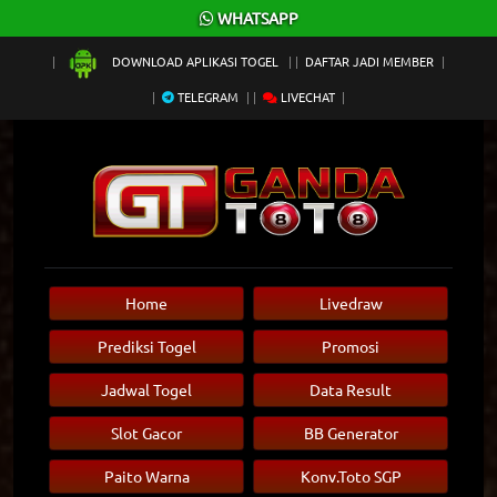
×
WHATSAPP
DOWNLOAD APLIKASI TOGEL
DAFTAR JADI MEMBER
TELEGRAM
LIVECHAT
Home
Livedraw
Prediksi Togel
Promosi
Jadwal Togel
Data Result
Slot Gacor
BB Generator
Paito Warna
Konv.Toto SGP