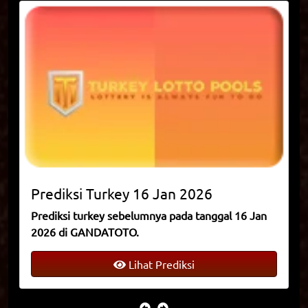
Prediksi
Turkey
16 Jan 2026
Prediksi turkey sebelumnya pada tanggal 16 Jan
2026 di GANDATOTO.
Lihat Prediksi