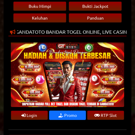
Buku Mimpi
Bukti Jackpot
Keluhan
Panduan
 DI GANDATOTO BANDAR TOGEL ONLINE, LIVE CASINO ONLINE
Login
Promo
RTP Slot