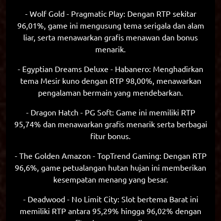
- Wolf Gold - Pragmatic Play: Dengan RTP sekitar
96,01%, game ini mengusung tema serigala dan alam
liar, serta menawarkan grafis menawan dan bonus
menarik.
- Egyptian Dreams Deluxe - Habanero: Menghadirkan
tema Mesir kuno dengan RTP 98,00%, menawarkan
pengalaman bermain yang mendebarkan.
- Dragon Hatch - PG Soft: Game ini memiliki RTP
95,74% dan menawarkan grafis menarik serta berbagai
fitur bonus.
- The Golden Amazon - TopTrend Gaming: Dengan RTP
96,6%, game petualangan hutan hujan ini memberikan
kesempatan menang yang besar.
- Deadwood - No Limit City: Slot bertema Barat ini
memiliki RTP antara 95,29% hingga 96,02% dengan