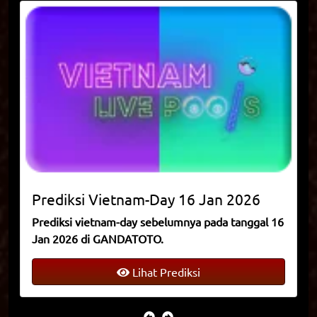
Prediksi
Vietnam-Day
16 Jan 2026
Prediksi vietnam-day sebelumnya pada tanggal 16
Jan 2026 di GANDATOTO.
Lihat Prediksi