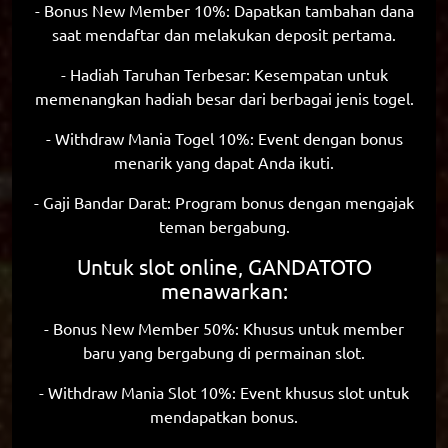
- Bonus New Member 10%: Dapatkan tambahan dana
saat mendaftar dan melakukan deposit pertama.
- Hadiah Taruhan Terbesar: Kesempatan untuk
memenangkan hadiah besar dari berbagai jenis togel.
- Withdraw Mania Togel 10%: Event dengan bonus
menarik yang dapat Anda ikuti.
- Gaji Bandar Darat: Program bonus dengan mengajak
teman bergabung.
Untuk slot online, GANDATOTO
menawarkan:
- Bonus New Member 50%: Khusus untuk member
baru yang bergabung di permainan slot.
- Withdraw Mania Slot 10%: Event khusus slot untuk
mendapatkan bonus.