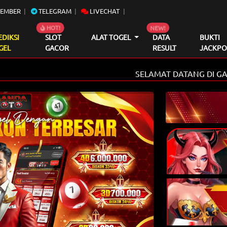
MEMBER
TELEGRAM
LIVECHAT
HOT!
NEW!
EDIKSI
SLOT
ALAT TOGEL
DATA
BUKTI
GEL
GACOR
RESULT
JACKPO
SELAMAT DATANG DI GANDATOTO