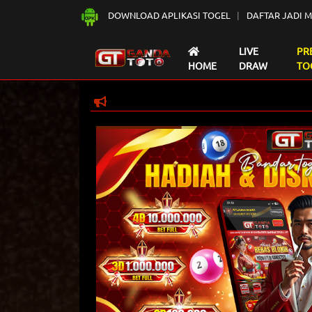
DOWNLOAD APLIKASI TOGEL
DAFTAR JADI 
LIVE
PR
HOME
DRAW
TO