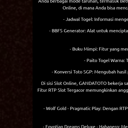
Anda berbagai mode taruhan, termasuk Bettin
Online, di mana Anda bisa menc
- Jadwal Togel: Informasi menge
- BBFS Generator: Alat untuk mencipt
- Buku Mimpi: Fitur yang m
- Paito Togel Warna: 
- Konversi Toto SGP: Mengubah hasil 
Di sisi Slot Online, GANDATOTO bekerja 
Fitur RTP Slot Tergacor memungkinkan angg
- Wolf Gold - Pragmatic Play: Dengan RT
- Egyptian Dreams Deluxe - Habanero: 