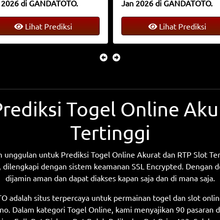
 2026 di GANDATOTO.
Jan 2026 di GANDATOTO.
Lihat Prediksi
Lihat Prediksi
ediksi Togel Online Akur
Tertinggi
nggulan untuk Prediksi Togel Online Akurat dan RTP Slot Tert
ilengkapi dengan sistem keamanan SSL Encrypted. Dengan demi
dijamin aman dan dapat diakses kapan saja dan di mana saja.
dalah situs terpercaya untuk permainan togel dan slot onlin
asino. Dalam kategori Togel Online, kami menyajikan 90 pasara