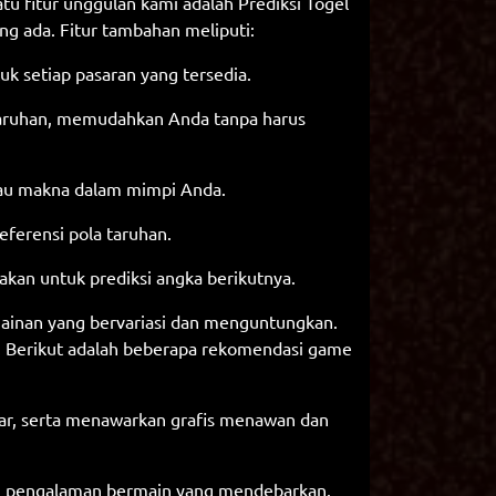
tu fitur unggulan kami adalah Prediksi Togel
g ada. Fitur tambahan meliputi:
uk setiap pasaran yang tersedia.
 taruhan, memudahkan Anda tanpa harus
tau makna dalam mimpi Anda.
eferensi pola taruhan.
akan untuk prediksi angka berikutnya.
ainan yang bervariasi dan menguntungkan.
. Berikut adalah beberapa rekomendasi game
iar, serta menawarkan grafis menawan dan
n pengalaman bermain yang mendebarkan.