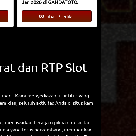
Jan 2026 di GANDATOTO.
Jan 2026 di 
Lihat Prediksi
Liha
at dan RTP Slot
inggi. Kami menyediakan fitur-fitur yang
kian, seluruh aktivitas Anda di situs kami
e, menawarkan beragam pilihan mulai dari
n dunia yang terus berkembang, memberikan