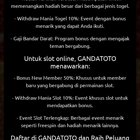
memenangkan hadiah besar dari berbagai jenis togel.
- Withdraw Mania Togel 10%: Event dengan bonus
menarik yang dapat Anda ikuti.
- Gaji Bandar Darat: Program bonus dengan mengajak
teman bergabung.
Untuk slot online, GANDATOTO
menawarkan:
- Bonus New Member 50%: Khusus untuk member
baru yang bergabung di permainan slot.
- Withdraw Mania Slot 10%: Event khusus slot untuk
mendapatkan bonus.
- Event Slot Terlengkap: Berbagai event menarik
seperti freespin dan hadiah menarik lainnya.
Daftar di GANDATOTO dan Raih Peluang