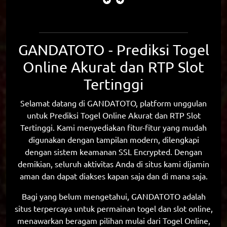
GANDATOTO - Prediksi Togel
Online Akurat dan RTP Slot
Tertinggi
Selamat datang di GANDATOTO, platform unggulan
untuk Prediksi Togel Online Akurat dan RTP Slot
Tertinggi. Kami menyediakan fitur-fitur yang mudah
digunakan dengan tampilan modern, dilengkapi
dengan sistem keamanan SSL Encrypted. Dengan
demikian, seluruh aktivitas Anda di situs kami dijamin
aman dan dapat diakses kapan saja dan di mana saja.
Bagi yang belum mengetahui, GANDATOTO adalah
situs terpercaya untuk permainan togel dan slot online,
menawarkan beragam pilihan mulai dari Togel Online,