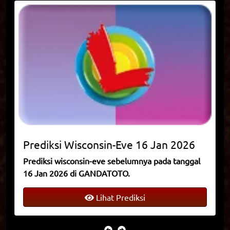
Prediksi
Wisconsin-Eve
16 Jan 2026
Prediksi wisconsin-eve sebelumnya pada tanggal
16 Jan 2026 di GANDATOTO.
Lihat Prediksi