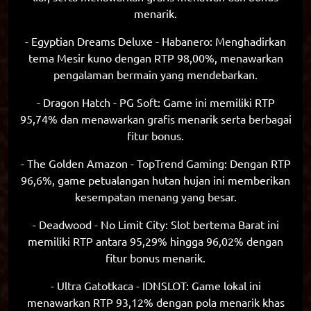
menarik.
- Egyptian Dreams Deluxe - Habanero: Menghadirkan
tema Mesir kuno dengan RTP 98,00%, menawarkan
pengalaman bermain yang mendebarkan.
- Dragon Hatch - PG Soft: Game ini memiliki RTP
95,74% dan menawarkan grafis menarik serta berbagai
fitur bonus.
- The Golden Amazon - TopTrend Gaming: Dengan RTP
96,6%, game petualangan hutan hujan ini memberikan
kesempatan menang yang besar.
- Deadwood - No Limit City: Slot bertema Barat ini
memiliki RTP antara 95,29% hingga 96,02% dengan
fitur bonus menarik.
- Ultra Gatotkaca - IDNSLOT: Game lokal ini
menawarkan RTP 93,12% dengan pola menarik khas