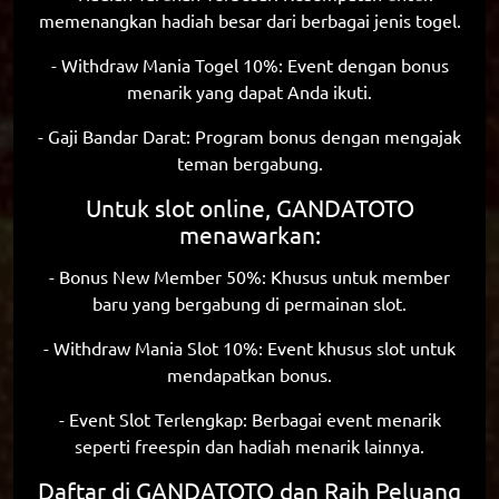
memenangkan hadiah besar dari berbagai jenis togel.
- Withdraw Mania Togel 10%: Event dengan bonus
menarik yang dapat Anda ikuti.
- Gaji Bandar Darat: Program bonus dengan mengajak
teman bergabung.
Untuk slot online, GANDATOTO
menawarkan:
- Bonus New Member 50%: Khusus untuk member
baru yang bergabung di permainan slot.
- Withdraw Mania Slot 10%: Event khusus slot untuk
mendapatkan bonus.
- Event Slot Terlengkap: Berbagai event menarik
seperti freespin dan hadiah menarik lainnya.
Daftar di GANDATOTO dan Raih Peluang