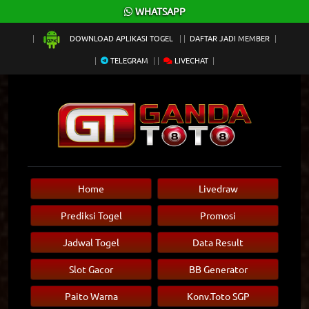
×
WHATSAPP
DOWNLOAD APLIKASI TOGEL
DAFTAR JADI MEMBER
TELEGRAM
LIVECHAT
Home
Livedraw
Prediksi Togel
Promosi
Jadwal Togel
Data Result
Slot Gacor
BB Generator
Paito Warna
Konv.Toto SGP