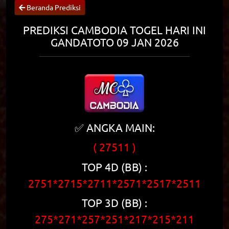
Beranda Prediksi
PREDIKSI CAMBODIA TOGEL HARI INI
GANDATOTO 09 JAN 2026
✅ ANGKA MAIN:
( 27511 )
TOP 4D (BB) :
2751*2715*2711*2571*2517*2511
TOP 3D (BB) :
275*271*257*251*217*215*211