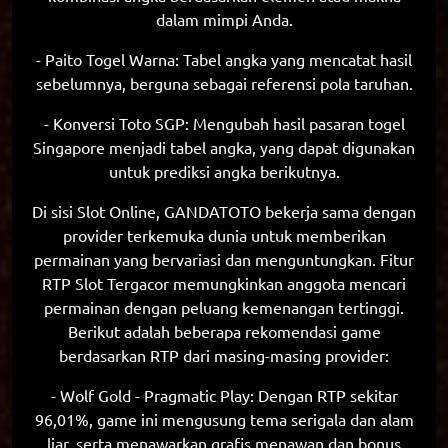
dalam mimpi Anda.
- Paito Togel Warna: Tabel angka yang mencatat hasil
sebelumnya, berguna sebagai referensi pola taruhan.
- Konversi Toto SGP: Mengubah hasil pasaran togel
Singapore menjadi tabel angka, yang dapat digunakan
untuk prediksi angka berikutnya.
Di sisi Slot Online, GANDATOTO bekerja sama dengan
provider terkemuka dunia untuk memberikan
permainan yang bervariasi dan menguntungkan. Fitur
RTP Slot Tergacor memungkinkan anggota mencari
permainan dengan peluang kemenangan tertinggi.
Berikut adalah beberapa rekomendasi game
berdasarkan RTP dari masing-masing provider:
- Wolf Gold - Pragmatic Play: Dengan RTP sekitar
96,01%, game ini mengusung tema serigala dan alam
liar, serta menawarkan grafis menawan dan bonus