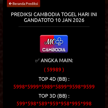
Beranda Prediksi
PREDIKSI CAMBODIA TOGEL HARI INI
GANDATOTO 10 JAN 2026
✅ ANGKA MAIN:
( 59989 )
TOP 4D (BB) :
5998*5999*5989*5899*9598*9599
TOP 3D (BB) :
599*598*589*959*958*995*998