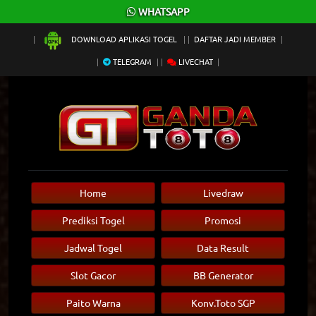
×
WHATSAPP
DOWNLOAD APLIKASI TOGEL
DAFTAR JADI MEMBER
TELEGRAM
LIVECHAT
Home
Livedraw
Prediksi Togel
Promosi
Jadwal Togel
Data Result
Slot Gacor
BB Generator
Paito Warna
Konv.Toto SGP