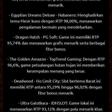
menarik.
- Egyptian Dreams Deluxe - Habanero: Menghadirkan
tema Mesir kuno dengan RTP 98,00%, menawarkan
pengalaman bermain yang mendebarkan.
- Dragon Hatch - PG Soft: Game ini memiliki RTP
95,74% dan menawarkan grafis menarik serta berbagai
fitur bonus.
- The Golden Amazon - TopTrend Gaming: Dengan RTP
96,6%, game petualangan hutan hujan ini memberikan
kesempatan menang yang besar.
- Deadwood - No Limit City: Slot bertema Barat ini
memiliki RTP antara 95,29% hingga 96,02% dengan
fitur bonus menarik.
- Ultra Gatotkaca - IDNSLOT: Game lokal ini
menawarkan RTP 93,12% dengan pola menarik khas