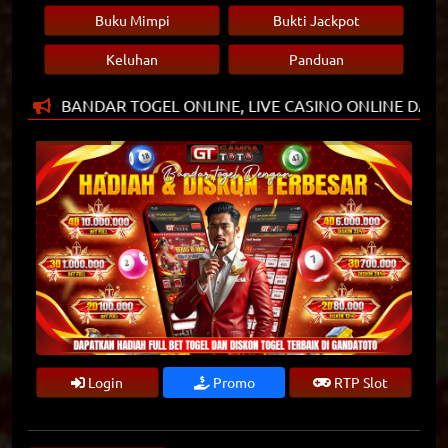
Buku Mimpi
Bukti Jackpot
Keluhan
Panduan
TO BANDAR TOGEL ONLINE, LIVE CASINO ONLINE DAN SLOT O
Login
Promo
RTP Slot