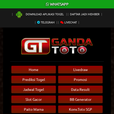
×
WHATSAPP
DOWNLOAD APLIKASI TOGEL
DAFTAR JADI MEMBER
TELEGRAM
LIVECHAT
Home
Livedraw
Prediksi Togel
Promosi
Jadwal Togel
Data Result
Slot Gacor
BB Generator
Paito Warna
Konv.Toto SGP