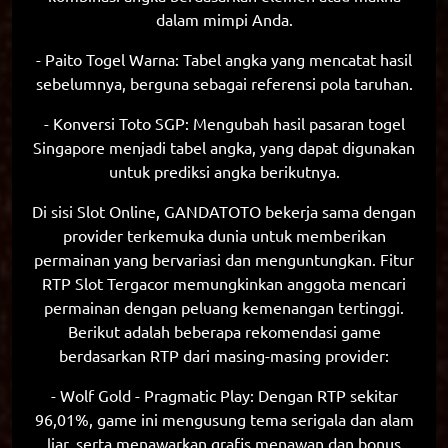
dalam mimpi Anda.
- Paito Togel Warna: Tabel angka yang mencatat hasil
sebelumnya, berguna sebagai referensi pola taruhan.
- Konversi Toto SGP: Mengubah hasil pasaran togel
Singapore menjadi tabel angka, yang dapat digunakan
untuk prediksi angka berikutnya.
Di sisi Slot Online, GANDATOTO bekerja sama dengan
provider terkemuka dunia untuk memberikan
permainan yang bervariasi dan menguntungkan. Fitur
RTP Slot Tergacor memungkinkan anggota mencari
permainan dengan peluang kemenangan tertinggi.
Berikut adalah beberapa rekomendasi game
berdasarkan RTP dari masing-masing provider:
- Wolf Gold - Pragmatic Play: Dengan RTP sekitar
96,01%, game ini mengusung tema serigala dan alam
liar, serta menawarkan grafis menawan dan bonus