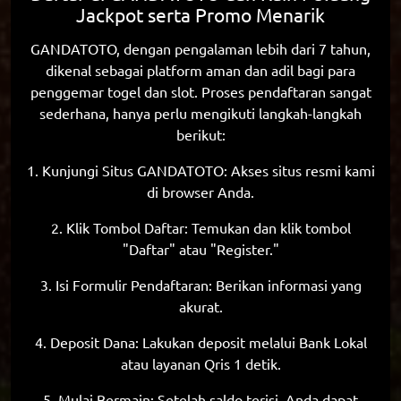
Jackpot serta Promo Menarik
GANDATOTO, dengan pengalaman lebih dari 7 tahun,
dikenal sebagai platform aman dan adil bagi para
penggemar togel dan slot. Proses pendaftaran sangat
sederhana, hanya perlu mengikuti langkah-langkah
berikut:
1. Kunjungi Situs GANDATOTO: Akses situs resmi kami
di browser Anda.
2. Klik Tombol Daftar: Temukan dan klik tombol
"Daftar" atau "Register."
3. Isi Formulir Pendaftaran: Berikan informasi yang
akurat.
4. Deposit Dana: Lakukan deposit melalui Bank Lokal
atau layanan Qris 1 detik.
5. Mulai Bermain: Setelah saldo terisi, Anda dapat