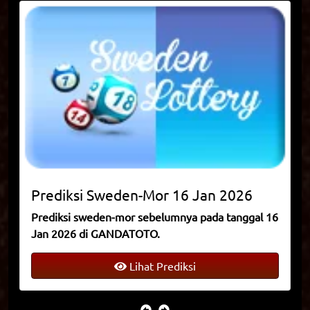
Prediksi
Sweden-Mor
16 Jan 2026
Prediksi sweden-mor sebelumnya pada tanggal 16
Jan 2026 di GANDATOTO.
Lihat Prediksi