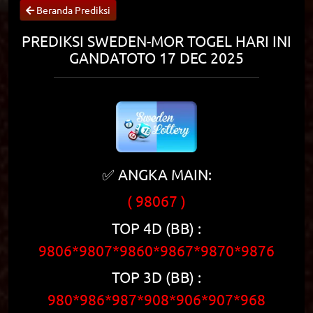
Beranda Prediksi
PREDIKSI SWEDEN-MOR TOGEL HARI INI
GANDATOTO 17 DEC 2025
✅ ANGKA MAIN:
( 98067 )
TOP 4D (BB) :
9806*9807*9860*9867*9870*9876
TOP 3D (BB) :
980*986*987*908*906*907*968