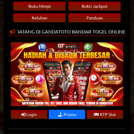
Buku Mimpi
Bukti Jackpot
Keluhan
Panduan
MAT DATANG DI GANDATOTO BANDAR TOGEL ONLINE, LIVE CAS
Login
Promo
RTP Slot