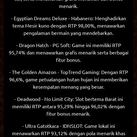
menarik.
- Egyptian Dreams Deluxe - Habanero: Menghadirkan
tema Mesir kuno dengan RTP 98,00%, menawarkan
pengalaman bermain yang mendebarkan.
- Dragon Hatch - PG Soft: Game ini memiliki RTP
95,74% dan menawarkan grafis menarik serta berbagai
fitur bonus.
- The Golden Amazon - TopTrend Gaming: Dengan RTP
96,6%, game petualangan hutan hujan ini memberikan
kesempatan menang yang besar.
- Deadwood - No Limit City: Slot bertema Barat ini
memiliki RTP antara 95,29% hingga 96,02% dengan
fitur bonus menarik.
- Ultra Gatotkaca - IDNSLOT: Game lokal ini
menawarkan RTP 93,12% dengan pola menarik khas