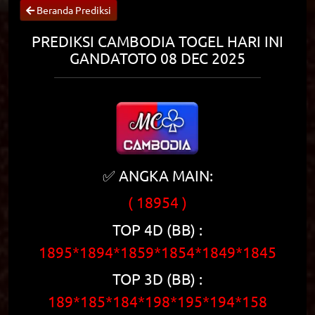
Beranda Prediksi
PREDIKSI CAMBODIA TOGEL HARI INI
GANDATOTO 08 DEC 2025
✅ ANGKA MAIN:
( 18954 )
TOP 4D (BB) :
1895*1894*1859*1854*1849*1845
TOP 3D (BB) :
189*185*184*198*195*194*158