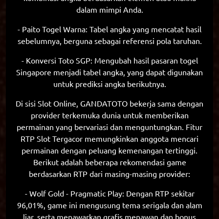
dalam mimpi Anda.
- Paito Togel Warna: Tabel angka yang mencatat hasil
sebelumnya, berguna sebagai referensi pola taruhan.
- Konversi Toto SGP: Mengubah hasil pasaran togel
Singapore menjadi tabel angka, yang dapat digunakan
untuk prediksi angka berikutnya.
Di sisi Slot Online, GANDATOTO bekerja sama dengan
provider terkemuka dunia untuk memberikan
permainan yang bervariasi dan menguntungkan. Fitur
RTP Slot Tergacor memungkinkan anggota mencari
permainan dengan peluang kemenangan tertinggi.
Berikut adalah beberapa rekomendasi game
berdasarkan RTP dari masing-masing provider:
- Wolf Gold - Pragmatic Play: Dengan RTP sekitar
96,01%, game ini mengusung tema serigala dan alam
liar, serta menawarkan grafis menawan dan bonus