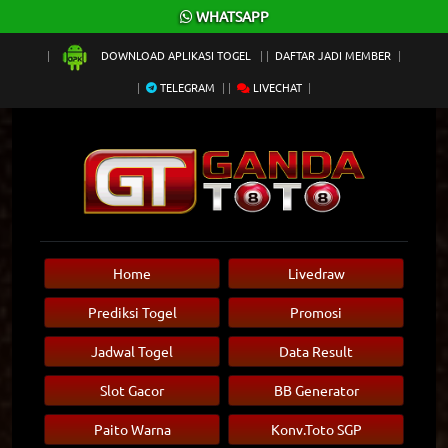
×
WHATSAPP
DOWNLOAD APLIKASI TOGEL
DAFTAR JADI MEMBER
TELEGRAM
LIVECHAT
Home
Livedraw
Prediksi Togel
Promosi
Jadwal Togel
Data Result
Slot Gacor
BB Generator
Paito Warna
Konv.Toto SGP