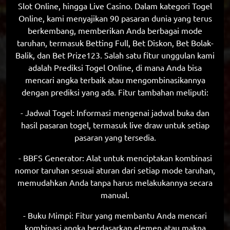
Slot Online, hingga Live Casino. Dalam kategori Togel
Online, kami menyajikan 90 pasaran dunia yang terus
berkembang, memberikan Anda berbagai mode
taruhan, termasuk Betting Full, Bet Diskon, Bet Bolak-
Balik, dan Bet Prize123. Salah satu fitur unggulan kami
adalah Prediksi Togel Online, di mana Anda bisa
mencari angka terbaik atau mengombinasikannya
dengan prediksi yang ada. Fitur tambahan meliputi:
- Jadwal Togel: Informasi mengenai jadwal buka dan
hasil pasaran togel, termasuk live draw untuk setiap
pasaran yang tersedia.
- BBFS Generator: Alat untuk menciptakan kombinasi
nomor taruhan sesuai aturan dari setiap mode taruhan,
memudahkan Anda tanpa harus melakukannya secara
manual.
- Buku Mimpi: Fitur yang membantu Anda mencari
kombinasi angka berdasarkan elemen atau makna