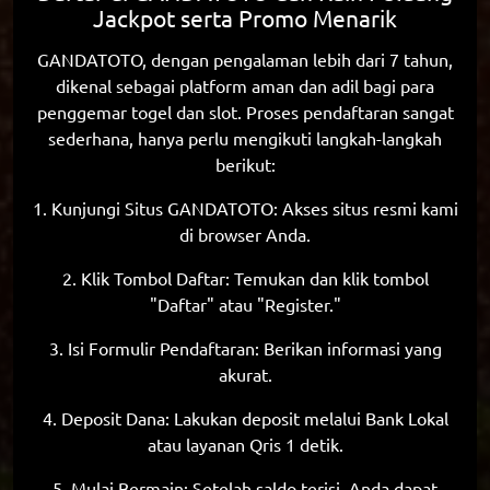
Jackpot serta Promo Menarik
GANDATOTO, dengan pengalaman lebih dari 7 tahun,
dikenal sebagai platform aman dan adil bagi para
penggemar togel dan slot. Proses pendaftaran sangat
sederhana, hanya perlu mengikuti langkah-langkah
berikut:
1. Kunjungi Situs GANDATOTO: Akses situs resmi kami
di browser Anda.
2. Klik Tombol Daftar: Temukan dan klik tombol
"Daftar" atau "Register."
3. Isi Formulir Pendaftaran: Berikan informasi yang
akurat.
4. Deposit Dana: Lakukan deposit melalui Bank Lokal
atau layanan Qris 1 detik.
5. Mulai Bermain: Setelah saldo terisi, Anda dapat