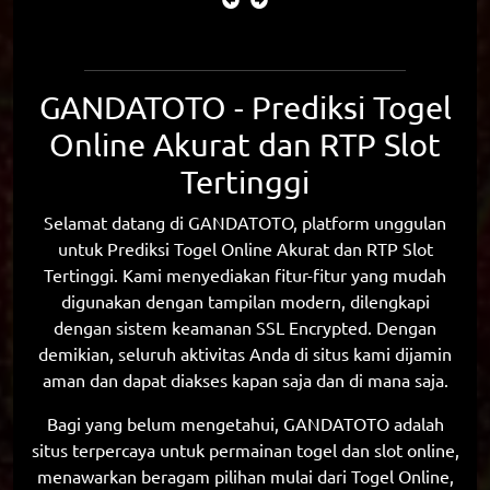
GANDATOTO - Prediksi Togel
Online Akurat dan RTP Slot
Tertinggi
Selamat datang di GANDATOTO, platform unggulan
untuk Prediksi Togel Online Akurat dan RTP Slot
Tertinggi. Kami menyediakan fitur-fitur yang mudah
digunakan dengan tampilan modern, dilengkapi
dengan sistem keamanan SSL Encrypted. Dengan
demikian, seluruh aktivitas Anda di situs kami dijamin
aman dan dapat diakses kapan saja dan di mana saja.
Bagi yang belum mengetahui, GANDATOTO adalah
situs terpercaya untuk permainan togel dan slot online,
menawarkan beragam pilihan mulai dari Togel Online,