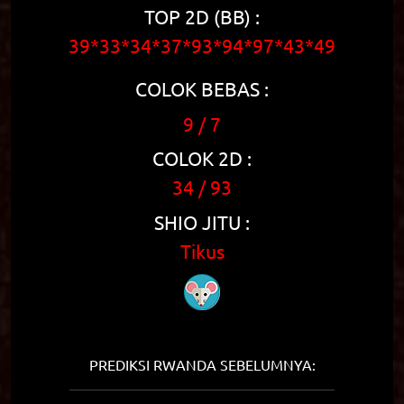
TOP 2D (BB) :
39*33*34*37*93*94*97*43*49
COLOK BEBAS :
9 / 7
COLOK 2D :
34 / 93
SHIO JITU :
Tikus
PREDIKSI RWANDA SEBELUMNYA: