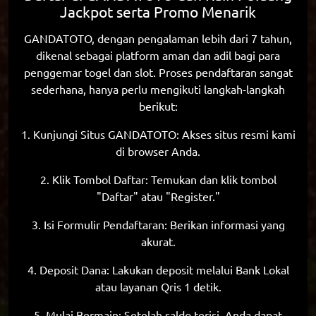
Jackpot serta Promo Menarik
GANDATOTO, dengan pengalaman lebih dari 7 tahun,
dikenal sebagai platform aman dan adil bagi para
penggemar togel dan slot. Proses pendaftaran sangat
sederhana, hanya perlu mengikuti langkah-langkah
berikut:
1. Kunjungi Situs GANDATOTO: Akses situs resmi kami
di browser Anda.
2. Klik Tombol Daftar: Temukan dan klik tombol
"Daftar" atau "Register."
3. Isi Formulir Pendaftaran: Berikan informasi yang
akurat.
4. Deposit Dana: Lakukan deposit melalui Bank Lokal
atau layanan Qris 1 detik.
5. Mulai Bermain: Setelah saldo terisi, Anda dapat