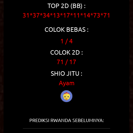
TOP 2D (BB) :
31*37*34*13*17*11*14*73*71
COLOK BEBAS :
1 / 4
COLOK 2D :
71 / 17
SHIO JITU :
Ayam
PREDIKSI RWANDA SEBELUMNYA: