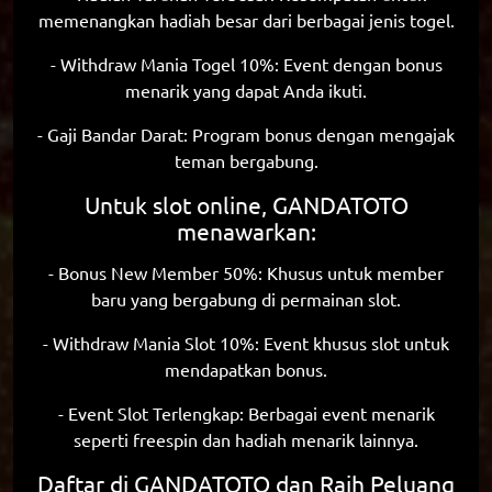
memenangkan hadiah besar dari berbagai jenis togel.
- Withdraw Mania Togel 10%: Event dengan bonus
menarik yang dapat Anda ikuti.
- Gaji Bandar Darat: Program bonus dengan mengajak
teman bergabung.
Untuk slot online, GANDATOTO
menawarkan:
- Bonus New Member 50%: Khusus untuk member
baru yang bergabung di permainan slot.
- Withdraw Mania Slot 10%: Event khusus slot untuk
mendapatkan bonus.
- Event Slot Terlengkap: Berbagai event menarik
seperti freespin dan hadiah menarik lainnya.
Daftar di GANDATOTO dan Raih Peluang