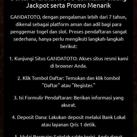
Jackpot serta Promo Menarik
GANDATOTO, dengan pengalaman lebih dari 7 tahun,
dikenal sebagai platform aman dan adil bagi para
penggemar togel dan slot. Proses pendaftaran sangat
sederhana, hanya perlu mengikuti langkah-langkah
berikut:
1. Kunjungi Situs GANDATOTO: Akses situs resmi kami
di browser Anda.
2. Klik Tombol Daftar: Temukan dan klik tombol
"Daftar" atau "Register."
3. Isi Formulir Pendaftaran: Berikan informasi yang
akurat.
4. Deposit Dana: Lakukan deposit melalui Bank Lokal
atau layanan Qris 1 detik.
5. Mulai Bermain: Setelah saldo terisi, Anda dapat