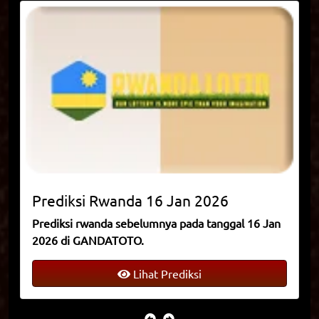
Prediksi
Rwanda
16 Jan 2026
Prediksi rwanda sebelumnya pada tanggal 16 Jan
2026 di GANDATOTO.
Lihat Prediksi