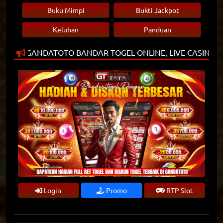
Buku Mimpi
Bukti Jackpot
Keluhan
Panduan
DI GANDATOTO BANDAR TOGEL ONLINE, LIVE CASINO ONLINE
Login
Promo
RTP Slot