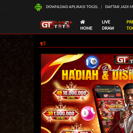
DOWNLOAD APLIKASI TOGEL
DAFTAR JADI 
LIVE
PR
HOME
DRAW
TO