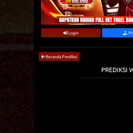
Login
Pr
Beranda Prediksi
PREDIKSI 