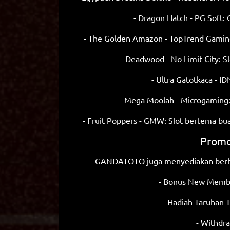
- Dragon Hatch - PG Soft:
- The Golden Amazon - TopTrend Gamin
- Deadwood - No Limit City: S
- Ultra Gatotkaca - 
- Mega Moolah - Microgaming: 
- Fruit Poppers - GMW: Slot bertema 
Promo
GANDATOTO juga menyediakan berbag
- Bonus New Membe
- Hadiah Taruhan 
- Withdr