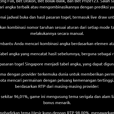
g Full, Bet Diskon, Bet Bolak-Balik, dan Bet Prize123. Salah sa
ari angka terbaik atau mengombinasikannya dengan prediksi yan
nai jadwal buka dan hasil pasaran togel, termasuk live draw unt
akan kombinasi nomor taruhan sesuai aturan dari setiap mode
melakukannya secara manual.
embantu Anda mencari kombinasi angka berdasarkan elemen a
Tabel angka yang mencatat hasil sebelumnya, berguna sebagai r
pasaran togel Singapore menjadi tabel angka, yang dapat digun
sama dengan provider terkemuka dunia untuk memberikan perm
ota mencari permainan dengan peluang kemenangan tertinggi
berdasarkan RTP dari masing-masing provider:
P sekitar 96,01%, game ini mengusung tema serigala dan alam l
bonus menarik.
Menghadirkan tema Mesir kuno dengan RTP 98,00%, menawarka