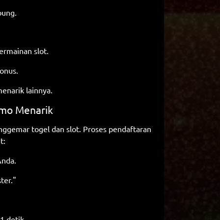
bung.
rmainan slot.
onus.
enarik lainnya.
omo Menarik
nggemar togel dan slot. Proses pendaftaran
t:
Anda.
ter."
1 detik.