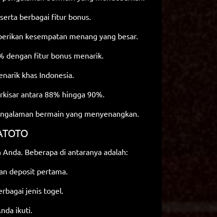
erta berbagai fitur bonus.
berikan kesempatan menang yang besar.
2% dengan fitur bonus menarik.
narik khas Indonesia.
erkisar antara 88% hingga 90%.
pengalaman bermain yang menyenangkan.
DATOTO
nda. Beberapa di antaranya adalah:
n deposit pertama.
bagai jenis togel.
da ikuti.