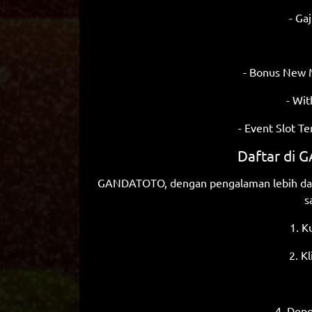
- Ga
- Bonus New 
- Wi
- Event Slot T
Daftar di 
GANDATOTO, dengan pengalaman lebih dari 7
s
1. K
2. K
4. Depo