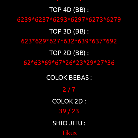
TOP 4D (BB) :
6239*6237*6293*6297*6273*6279
TOP 3D (BB) :
623*629*627*632*639*637*692
TOP 2D (BB) :
62*63*69*67*26*23*29*27*36
COLOK BEBAS :
2 / 7
COLOK 2D :
39 / 23
SHIO JITU :
Tikus