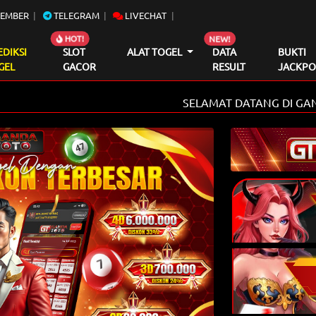
MEMBER
TELEGRAM
LIVECHAT
HOT!
NEW!
EDIKSI
SLOT
ALAT TOGEL
DATA
BUKTI
GEL
GACOR
RESULT
JACKPO
SELAMAT DATANG DI GANDATOTO 