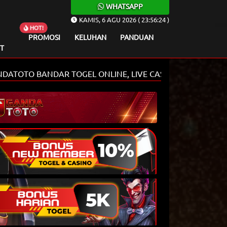
WHATSAPP
KAMIS
, 6 AGU 2026
(
23
:
56
:
25
)
HOT!
PROMOSI
KELUHAN
PANDUAN
T
BANDAR TOGEL ONLINE, LIVE CASINO ONLINE DAN SLOT ONL