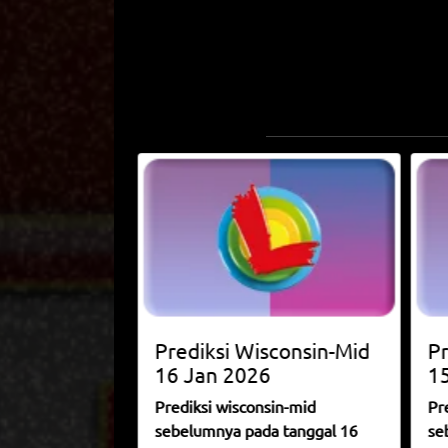
onsin-Mid
Prediksi
Wisconsin-Mid
Pr
16 Jan 2026
15
n-mid
Prediksi wisconsin-mid
Pre
tanggal 17
sebelumnya pada tanggal 16
seb