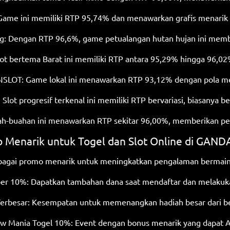
 Game ini memiliki RTP 95,74% dan menawarkan grafis menarik s
g: Dengan RTP 96,6%, game petualangan hutan hujan ini mem
lot bertema Barat ini memiliki RTP antara 95,29% hingga 96,0
IDNSLOT: Game lokal ini menawarkan RTP 93,12% dengan pola me
Slot progresif terkenal ini memiliki RTP bervariasi, biasanya b
buah-buahan ini menawarkan RTP sekitar 96,00%, memberikan 
 Menarik untuk Togel dan Slot Online di GAN
ai promo menarik untuk meningkatkan pengalaman bermain A
r 10%: Dapatkan tambahan dana saat mendaftar dan melakuka
Terbesar: Kesempatan untuk memenangkan hadiah besar dari ber
aw Mania Togel 10%: Event dengan bonus menarik yang dapat An