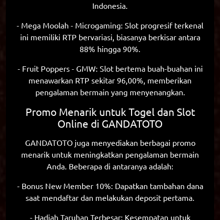
Indonesia.
- Mega Moolah - Microgaming: Slot progresif terkenal
ini memiliki RTP bervariasi, biasanya berkisar antara
88% hingga 90%.
- Fruit Poppers - GMW: Slot bertema buah-buahan ini
menawarkan RTP sekitar 96,00%, memberikan
pengalaman bermain yang menyenangkan.
Promo Menarik untuk Togel dan Slot
Online di GANDATOTO
GANDATOTO juga menyediakan berbagai promo
menarik untuk meningkatkan pengalaman bermain
Anda. Beberapa di antaranya adalah:
- Bonus New Member 10%: Dapatkan tambahan dana
saat mendaftar dan melakukan deposit pertama.
- Hadiah Taruhan Terbesar: Kesempatan untuk