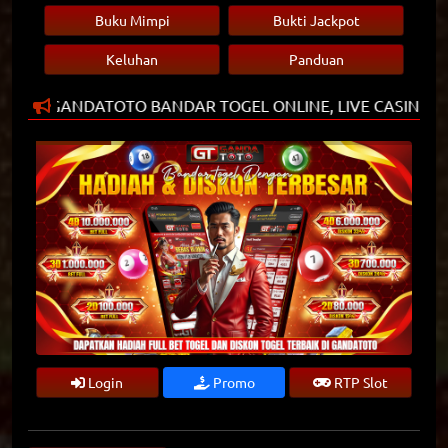
Buku Mimpi
Bukti Jackpot
Keluhan
Panduan
DI GANDATOTO BANDAR TOGEL ONLINE, LIVE CASINO ONLINE
Login
Promo
RTP Slot