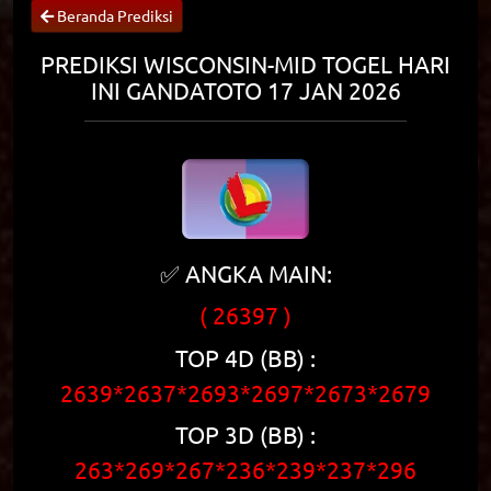
Beranda Prediksi
PREDIKSI WISCONSIN-MID TOGEL HARI
INI GANDATOTO 17 JAN 2026
✅ ANGKA MAIN:
( 26397 )
TOP 4D (BB) :
2639*2637*2693*2697*2673*2679
TOP 3D (BB) :
263*269*267*236*239*237*296