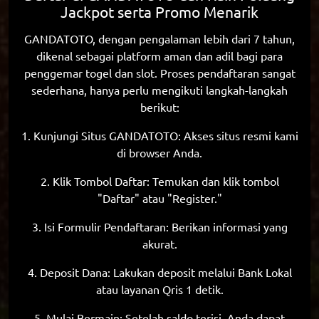
Jackpot serta Promo Menarik
GANDATOTO, dengan pengalaman lebih dari 7 tahun,
dikenal sebagai platform aman dan adil bagi para
penggemar togel dan slot. Proses pendaftaran sangat
sederhana, hanya perlu mengikuti langkah-langkah
berikut:
1. Kunjungi Situs GANDATOTO: Akses situs resmi kami
di browser Anda.
2. Klik Tombol Daftar: Temukan dan klik tombol
"Daftar" atau "Register."
3. Isi Formulir Pendaftaran: Berikan informasi yang
akurat.
4. Deposit Dana: Lakukan deposit melalui Bank Lokal
atau layanan Qris 1 detik.
5. Mulai Bermain: Setelah saldo terisi, Anda dapat