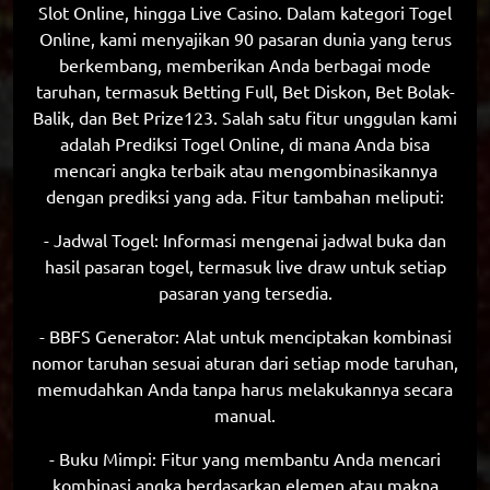
Slot Online, hingga Live Casino. Dalam kategori Togel
Online, kami menyajikan 90 pasaran dunia yang terus
berkembang, memberikan Anda berbagai mode
taruhan, termasuk Betting Full, Bet Diskon, Bet Bolak-
Balik, dan Bet Prize123. Salah satu fitur unggulan kami
adalah Prediksi Togel Online, di mana Anda bisa
mencari angka terbaik atau mengombinasikannya
dengan prediksi yang ada. Fitur tambahan meliputi:
- Jadwal Togel: Informasi mengenai jadwal buka dan
hasil pasaran togel, termasuk live draw untuk setiap
pasaran yang tersedia.
- BBFS Generator: Alat untuk menciptakan kombinasi
nomor taruhan sesuai aturan dari setiap mode taruhan,
memudahkan Anda tanpa harus melakukannya secara
manual.
- Buku Mimpi: Fitur yang membantu Anda mencari
kombinasi angka berdasarkan elemen atau makna