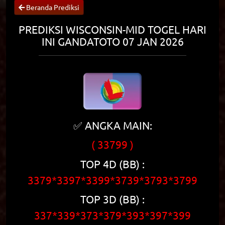
Beranda Prediksi
PREDIKSI WISCONSIN-MID TOGEL HARI
INI GANDATOTO 07 JAN 2026
✅ ANGKA MAIN:
( 33799 )
TOP 4D (BB) :
3379*3397*3399*3739*3793*3799
TOP 3D (BB) :
337*339*373*379*393*397*399