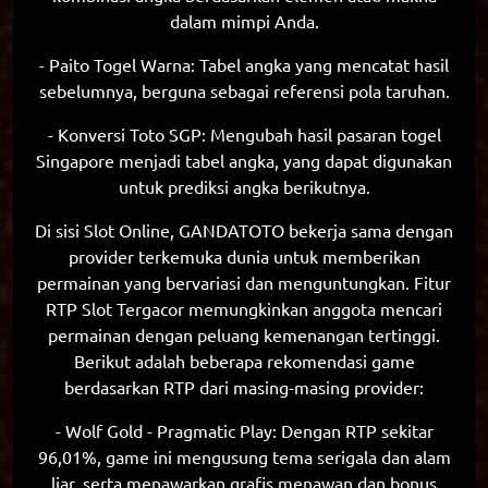
dalam mimpi Anda.
- Paito Togel Warna: Tabel angka yang mencatat hasil
sebelumnya, berguna sebagai referensi pola taruhan.
- Konversi Toto SGP: Mengubah hasil pasaran togel
Singapore menjadi tabel angka, yang dapat digunakan
untuk prediksi angka berikutnya.
Di sisi Slot Online, GANDATOTO bekerja sama dengan
provider terkemuka dunia untuk memberikan
permainan yang bervariasi dan menguntungkan. Fitur
RTP Slot Tergacor memungkinkan anggota mencari
permainan dengan peluang kemenangan tertinggi.
Berikut adalah beberapa rekomendasi game
berdasarkan RTP dari masing-masing provider:
- Wolf Gold - Pragmatic Play: Dengan RTP sekitar
96,01%, game ini mengusung tema serigala dan alam
liar, serta menawarkan grafis menawan dan bonus