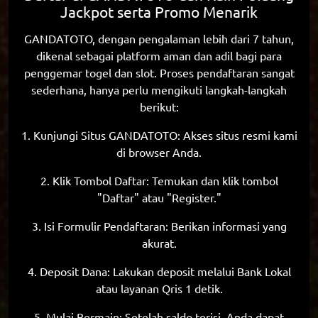
Jackpot serta Promo Menarik
GANDATOTO, dengan pengalaman lebih dari 7 tahun,
dikenal sebagai platform aman dan adil bagi para
penggemar togel dan slot. Proses pendaftaran sangat
sederhana, hanya perlu mengikuti langkah-langkah
berikut:
1. Kunjungi Situs GANDATOTO: Akses situs resmi kami
di browser Anda.
2. Klik Tombol Daftar: Temukan dan klik tombol
"Daftar" atau "Register."
3. Isi Formulir Pendaftaran: Berikan informasi yang
akurat.
4. Deposit Dana: Lakukan deposit melalui Bank Lokal
atau layanan Qris 1 detik.
5. Mulai Bermain: Setelah saldo terisi, Anda dapat