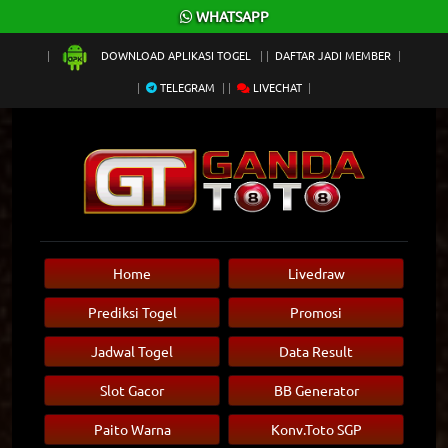
×
WHATSAPP
DOWNLOAD APLIKASI TOGEL
DAFTAR JADI MEMBER
TELEGRAM
LIVECHAT
Home
Livedraw
Prediksi Togel
Promosi
Jadwal Togel
Data Result
Slot Gacor
BB Generator
Paito Warna
Konv.Toto SGP