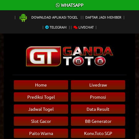
×
WHATSAPP
DOWNLOAD APLIKASI TOGEL
DAFTAR JADI MEMBER
TELEGRAM
LIVECHAT
Home
Livedraw
Prediksi Togel
Promosi
Jadwal Togel
Data Result
Slot Gacor
BB Generator
Paito Warna
Konv.Toto SGP