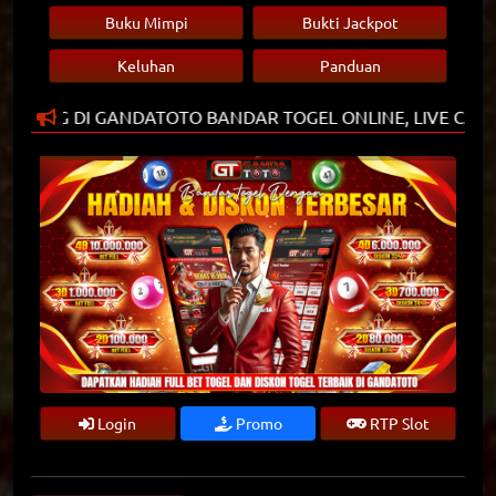
Buku Mimpi
Bukti Jackpot
Keluhan
Panduan
TANG DI GANDATOTO BANDAR TOGEL ONLINE, LIVE CASINO ON
Login
Promo
RTP Slot