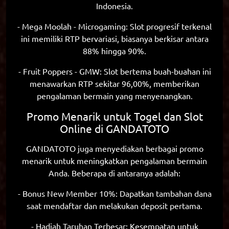
Indonesia.
- Mega Moolah - Microgaming: Slot progresif terkenal
ini memiliki RTP bervariasi, biasanya berkisar antara
88% hingga 90%.
- Fruit Poppers - GMW: Slot bertema buah-buahan ini
menawarkan RTP sekitar 96,00%, memberikan
pengalaman bermain yang menyenangkan.
Promo Menarik untuk Togel dan Slot
Online di GANDATOTO
GANDATOTO juga menyediakan berbagai promo
menarik untuk meningkatkan pengalaman bermain
Anda. Beberapa di antaranya adalah:
- Bonus New Member 10%: Dapatkan tambahan dana
saat mendaftar dan melakukan deposit pertama.
- Hadiah Taruhan Terbesar: Kesempatan untuk