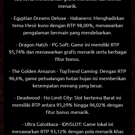
menarik.
- Egyptian Dreams Deluxe - Habanero: Menghadirkan
tema Mesir kuno dengan RTP 98,00%, menawarkan
pengalaman bermain yang mendebarkan.
- Dragon Hatch - PG Soft: Game ini memiliki RTP
95,74% dan menawarkan grafis menarik serta berbagai
fitur bonus.
- The Golden Amazon - TopTrend Gaming: Dengan RTP
96,6%, game petualangan hutan hujan ini memberikan
kesempatan menang yang besar.
- Deadwood - No Limit City: Slot bertema Barat ini
memiliki RTP antara 95,29% hingga 96,02% dengan
fitur bonus menarik.
- Ultra Gatotkaca - IDNSLOT: Game lokal ini
menawarkan RTP 93,12% dengan pola menarik khas