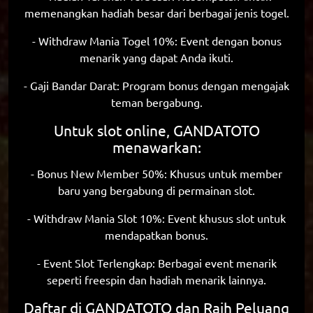
memenangkan hadiah besar dari berbagai jenis togel.
- Withdraw Mania Togel 10%: Event dengan bonus
menarik yang dapat Anda ikuti.
- Gaji Bandar Darat: Program bonus dengan mengajak
teman bergabung.
Untuk slot online, GANDATOTO
menawarkan:
- Bonus New Member 50%: Khusus untuk member
baru yang bergabung di permainan slot.
- Withdraw Mania Slot 10%: Event khusus slot untuk
mendapatkan bonus.
- Event Slot Terlengkap: Berbagai event menarik
seperti freespin dan hadiah menarik lainnya.
Daftar di GANDATOTO dan Raih Peluang