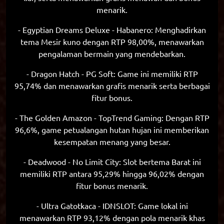
menarik.
- Egyptian Dreams Deluxe - Habanero: Menghadirkan
tema Mesir kuno dengan RTP 98,00%, menawarkan
pengalaman bermain yang mendebarkan.
- Dragon Hatch - PG Soft: Game ini memiliki RTP
95,74% dan menawarkan grafis menarik serta berbagai
fitur bonus.
- The Golden Amazon - TopTrend Gaming: Dengan RTP
96,6%, game petualangan hutan hujan ini memberikan
kesempatan menang yang besar.
- Deadwood - No Limit City: Slot bertema Barat ini
memiliki RTP antara 95,29% hingga 96,02% dengan
fitur bonus menarik.
- Ultra Gatotkaca - IDNSLOT: Game lokal ini
menawarkan RTP 93,12% dengan pola menarik khas