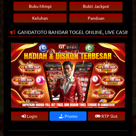
Buku Mimpi
Bukti Jackpot
Keluhan
Panduan
 DI GANDATOTO BANDAR TOGEL ONLINE, LIVE CASINO ONLIN
Login
Promo
RTP Slot