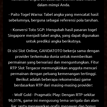
dalam mimpi Anda.
- Paito Togel Warna: Tabel angka yang mencatat hasil
sebelumnya, berguna sebagai referensi pola taruhan.
- Konversi Toto SGP: Mengubah hasil pasaran togel
Singapore menjadi tabel angka, yang dapat digunakan
untuk prediksi angka berikutnya.
Di sisi Slot Online, GANDATOTO bekerja sama dengan
provider terkemuka dunia untuk memberikan
permainan yang bervariasi dan menguntungkan. Fitur
RTP Slot Tergacor memungkinkan anggota mencari
permainan dengan peluang kemenangan tertinggi.
Berikut adalah beberapa rekomendasi game
berdasarkan RTP dari masing-masing provider:
- Wolf Gold - Pragmatic Play: Dengan RTP sekitar
96,01%, game ini mengusung tema serigala dan alam
liar, serta menawarkan grafis menawan dan bonus