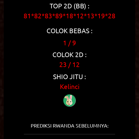
TOP 2D (BB) :
81*82*83*89*18*12*13*19*28
COLOK BEBAS :
1 / 9
COLOK 2D :
23 / 12
SHIO JITU :
Kelinci
PREDIKSI RWANDA SEBELUMNYA: