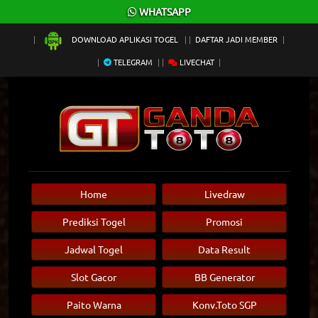
×
WHATSAPP
DOWNLOAD APLIKASI TOGEL
DAFTAR JADI MEMBER
TELEGRAM
LIVECHAT
Home
Livedraw
Prediksi Togel
Promosi
Jadwal Togel
Data Result
Slot Gacor
BB Generator
Paito Warna
Konv.Toto SGP