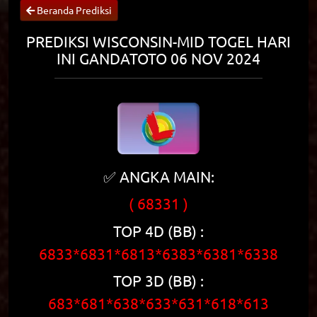
Beranda Prediksi
PREDIKSI WISCONSIN-MID TOGEL HARI
INI GANDATOTO 06 NOV 2024
✅ ANGKA MAIN:
( 68331 )
TOP 4D (BB) :
6833*6831*6813*6383*6381*6338
TOP 3D (BB) :
683*681*638*633*631*618*613