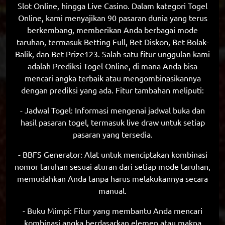
Slot Online, hingga Live Casino. Dalam kategori Togel
Online, kami menyajikan 90 pasaran dunia yang terus
berkembang, memberikan Anda berbagai mode
taruhan, termasuk Betting Full, Bet Diskon, Bet Bolak-
Balik, dan Bet Prize123. Salah satu fitur unggulan kami
adalah Prediksi Togel Online, di mana Anda bisa
mencari angka terbaik atau mengombinasikannya
dengan prediksi yang ada. Fitur tambahan meliputi:
- Jadwal Togel: Informasi mengenai jadwal buka dan
hasil pasaran togel, termasuk live draw untuk setiap
pasaran yang tersedia.
- BBFS Generator: Alat untuk menciptakan kombinasi
nomor taruhan sesuai aturan dari setiap mode taruhan,
memudahkan Anda tanpa harus melakukannya secara
manual.
- Buku Mimpi: Fitur yang membantu Anda mencari
kombinasi angka berdasarkan elemen atau makna