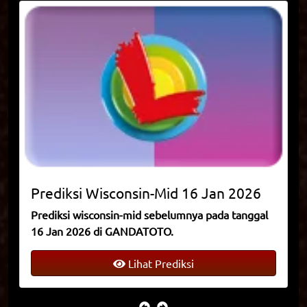
Prediksi
Wisconsin-Mid
16 Jan 2026
Prediksi wisconsin-mid sebelumnya pada tanggal
16 Jan 2026 di GANDATOTO.
Lihat Prediksi