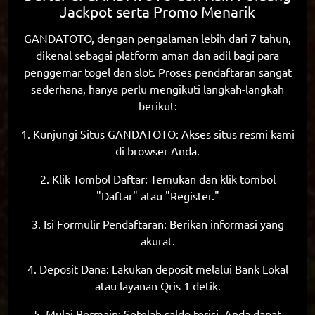
Jackpot serta Promo Menarik
GANDATOTO, dengan pengalaman lebih dari 7 tahun,
dikenal sebagai platform aman dan adil bagi para
penggemar togel dan slot. Proses pendaftaran sangat
sederhana, hanya perlu mengikuti langkah-langkah
berikut:
1. Kunjungi Situs GANDATOTO: Akses situs resmi kami
di browser Anda.
2. Klik Tombol Daftar: Temukan dan klik tombol
"Daftar" atau "Register."
3. Isi Formulir Pendaftaran: Berikan informasi yang
akurat.
4. Deposit Dana: Lakukan deposit melalui Bank Lokal
atau layanan Qris 1 detik.
5. Mulai Bermain: Setelah saldo terisi, Anda dapat